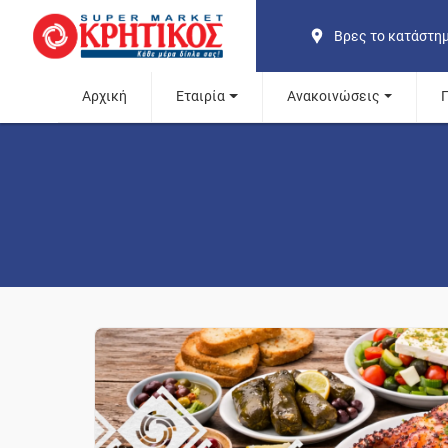
Βρες το κατάστη
Αρχική
Εταιρία
Ανακοινώσεις