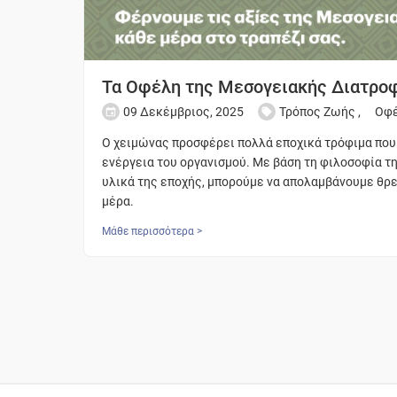
Τα Οφέλη της Μεσογειακής Διατρο
09 Δεκέμβριος, 2025
Τρόπος Ζωής
,
Οφ
Ο χειμώνας προσφέρει πολλά εποχικά τρόφιμα που 
ενέργεια του οργανισμού. Με βάση τη φιλοσοφία τ
υλικά της εποχής, μπορούμε να απολαμβάνουμε θρε
μέρα.
Μάθε περισσότερα >