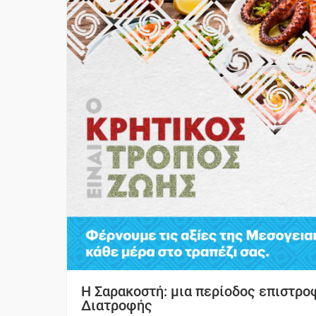
Η Σαρακοστή: μια περίοδος επιστρο
Διατροφής