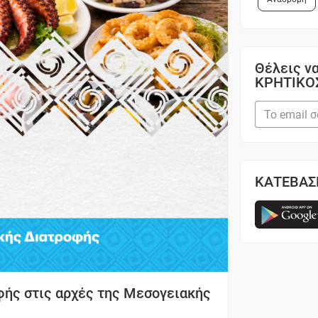
Θέλεις να
ΚΡΗΤΙΚΟ
ΚΑΤΕΒΑΣ
φής στις αρχές της Μεσογειακής