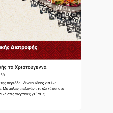
ής τα Χριστούγεννα
έλη
 της περιόδου δίνουν ιδέες για ένα
α. Με απλές επιλογές στα υλικά και στο
ικά στις γιορτινές γεύσεις.