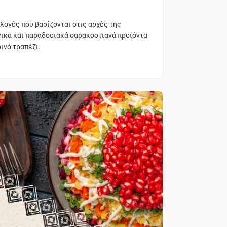
λογές που βασίζονται στις αρχές της
νικά και παραδοσιακά σαρακοστιανά προϊόντα
ινό τραπέζι.