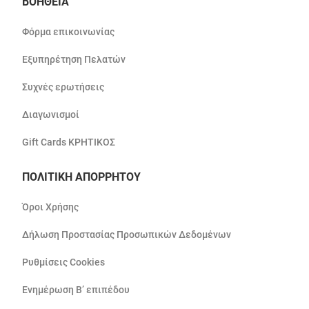
ΒΟΗΘΕΙΑ
Φόρμα επικοινωνίας
Εξυπηρέτηση Πελατών
Συχνές ερωτήσεις
Διαγωνισμοί
Gift Cards ΚΡΗΤΙΚΟΣ
ΠΟΛΙΤΙΚΗ ΑΠΟΡΡΗΤΟΥ
Όροι Χρήσης
Δήλωση Προστασίας Προσωπικών Δεδομένων
Ρυθμίσεις Cookies
Ενημέρωση Β’ επιπέδου