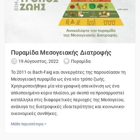
Πυραμίδα Μεσογειακής Διατροφής
19 Αύγουστος, 2022
Πυραμίδα
Το 2011 οι Bach-Faig και συνεργάτες της παρουσίασαν τη
Μεσογειακή πυραμίδα ως ένα νέο τρόπο ζωής.
Χρησιμοποιήθηκε μία νέα γραφική απεικόνιση ως ένα
απλοποιημένο κύριο πλαίσιο, με σκοπό να προσαρμοστεί
κατάλληλα στις διαφορετικές περιοχές της Μεσογείου,
ανάλογα τις διατροφικές ιδιαιτερότητες και κοινωνικο-
οικονομικές συνθήκες.
Μάθε περισσότερα >