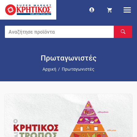
Πρωταγωνιστές
Αρχική
/
Πρωταγωνιστές