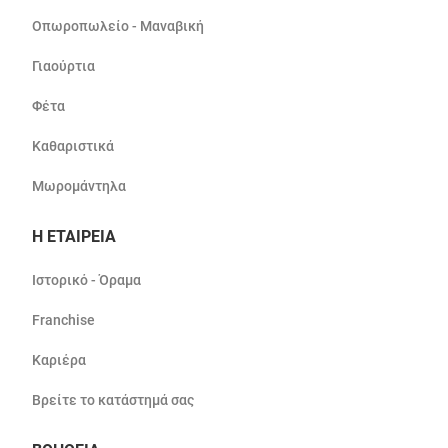
Οπωροπωλείο - Μαναβική
Γιαούρτια
Φέτα
Καθαριστικά
Μωρομάντηλα
Η ΕΤΑΙΡΕΙΑ
Ιστορικό - Όραμα
Franchise
Καριέρα
Βρείτε το κατάστημά σας