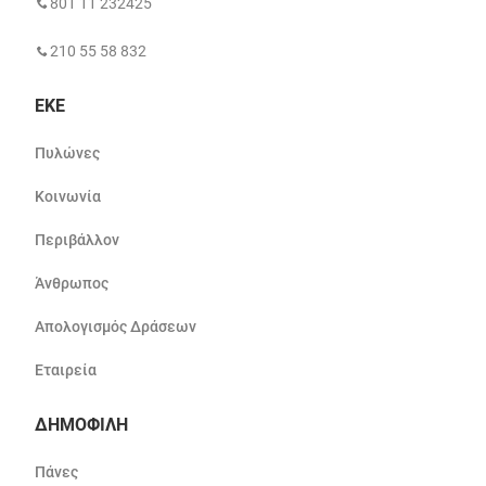
801 11 232425
210 55 58 832
ΕΚΕ
Πυλώνες
Κοινωνία
Περιβάλλον
Άνθρωπος
Απολογισμός Δράσεων
Εταιρεία
ΔΗΜΟΦΙΛΗ
Πάνες