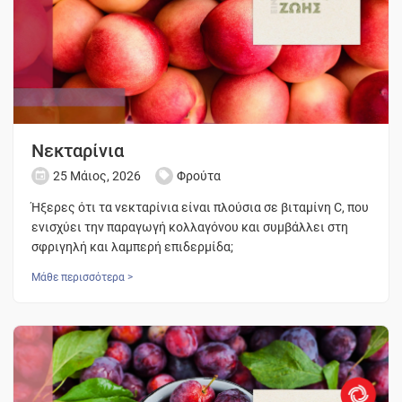
Νεκταρίνια
25 Μάιος, 2026
Φρούτα
Ήξερες ότι τα νεκταρίνια είναι πλούσια σε βιταμίνη C, που
ενισχύει την παραγωγή κολλαγόνου και συμβάλλει στη
σφριγηλή και λαμπερή επιδερμίδα;
Μάθε περισσότερα >