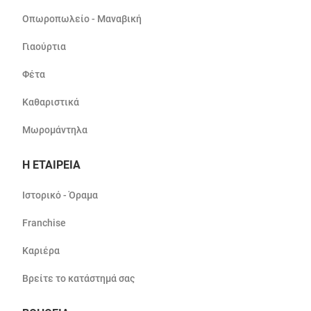
Οπωροπωλείο - Μαναβική
Γιαούρτια
Φέτα
Καθαριστικά
Μωρομάντηλα
Η ΕΤΑΙΡΕΙΑ
Ιστορικό - Όραμα
Franchise
Καριέρα
Βρείτε το κατάστημά σας