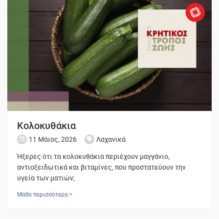
Κολοκυθάκια
11 Μάιος, 2026
Λαχανικά
Ήξερες ότι τα κολοκυθάκια περιέχουν μαγγάνιο,
αντιοξειδωτικά και βιταμίνες, που προστατεύουν την
υγεία των ματιών;
Μάθε περισσότερα >