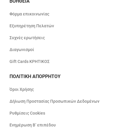
ΒΟΗΘΕΙΑ
Φόρμα επικοινωνίας
Εξυπηρέτηση Πελατών
Συχνές ερωτήσεις
Διαγωνισμοί
Gift Cards ΚΡΗΤΙΚΟΣ
ΠΟΛΙΤΙΚΗ ΑΠΟΡΡΗΤΟΥ
Όροι Χρήσης
Δήλωση Προστασίας Προσωπικών Δεδομένων
Ρυθμίσεις Cookies
Ενημέρωση Β’ επιπέδου