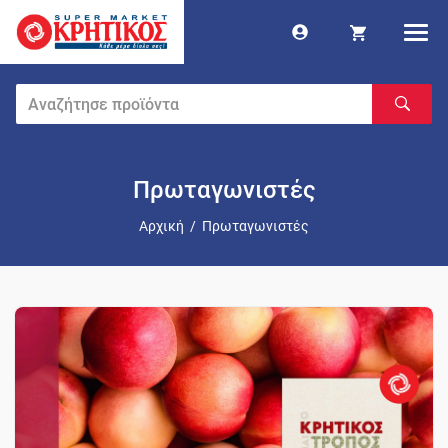
Πρωταγωνιστές
Αρχική
/
Πρωταγωνιστές