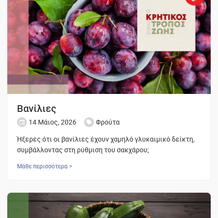
Βανίλιες
14 Μάιος, 2026
Φρούτα
Ήξερες ότι οι βανίλιες έχουν χαμηλό γλυκαιμικό δείκτη,
συμβάλλοντας στη ρύθμιση του σακχάρου;
Μάθε περισσότερα >