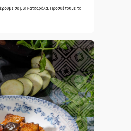
φέρουμε σε μια κατσαρόλα. Προσθέτουμε το