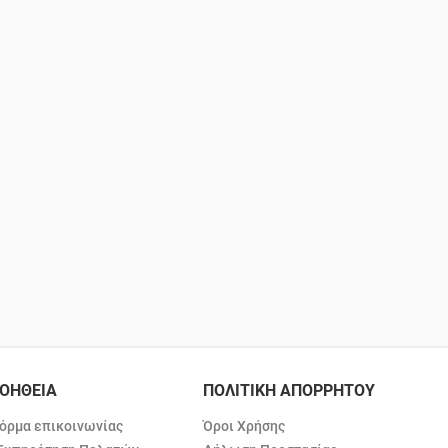
ΟΗΘΕΙΑ
ΠΟΛΙΤΙΚΗ ΑΠΟΡΡΗΤΟΥ
όρμα επικοινωνίας
Όροι Χρήσης