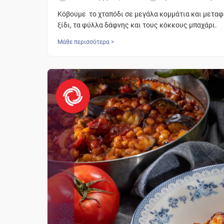
Κόβουμε το χταπόδι σε μεγάλα κομμάτια και μετα
ξίδι, τα φύλλα δάφνης και τους κόκκους μπαχάρι.
Μάθε περισσότερα >