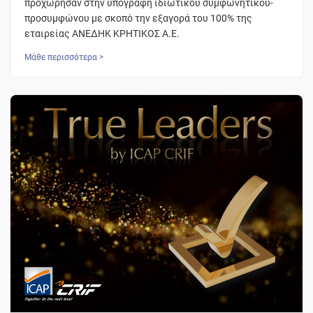
προχώρησαν στην υπογραφή ιδιωτικού συμφωνητικού-
προσυμφώνου με σκοπό την εξαγορά του 100% της
εταιρείας ΑΝΕΔΗΚ ΚΡΗΤΙΚΟΣ Α.Ε.
Μάθε περισσότερα >