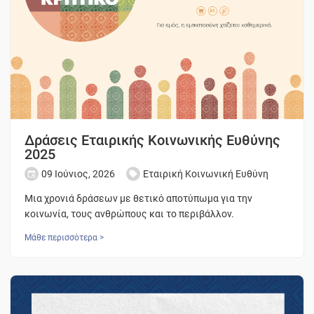
Δράσεις Εταιρικής Κοινωνικής Ευθύνης
2025
09 Ιούνιος, 2026
Εταιρική Κοινωνική Ευθύνη
Μια χρονιά δράσεων με θετικό αποτύπωμα για την
κοινωνία, τους ανθρώπους και το περιβάλλον.
Μάθε περισσότερα >