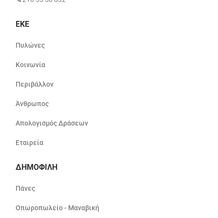
ΕΚΕ
Πυλώνες
Κοινωνία
Περιβάλλον
Άνθρωπος
Απολογισμός Δράσεων
Εταιρεία
ΔΗΜΟΦΙΛΗ
Πάνες
Οπωροπωλείο - Μαναβική