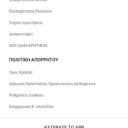
Εξυπηρέτηση Πελατών
Συχνές ερωτήσεις
Διαγωνισμοί
Gift Cards ΚΡΗΤΙΚΟΣ
ΠΟΛΙΤΙΚΗ ΑΠΟΡΡΗΤΟΥ
Όροι Χρήσης
Δήλωση Προστασίας Προσωπικών Δεδομένων
Ρυθμίσεις Cookies
Ενημέρωση Β’ επιπέδου
ΚΑΤΕΒΑΣΕ ΤΟ APP