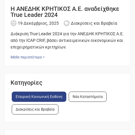
Η ΑΝΕΔΗΚ ΚΡΗΤΙΚΟΣ Α.Ε. αναδείχθηκε
True Leader 2024
19 Δεκέμβριος, 2025
Διακρίσεις και Βραβεία
Διάκριση True Leader 2024 για την ΑΝΕΔΗΚ ΚΡΗΤΙΚΟΣ Α.Ε.
από την ICAP CRIF, βάσει αντικειμενικών οικονομικών και
επιχειρηματικών κριτηρίων.
Μάθε περισσότερα >
Κατηγορίες
Εταιρική Κοινωνική Ευθύνη
Νέα Καταστήματα
Διακρίσεις και Βραβεία