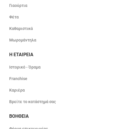
Γιαούρτια
Φέτα
Καθαριστικά
Μωρομάντηλα
Η ΕΤΑΙΡΕΙΑ
Ιστορικό - Όραμα
Franchise
Καριέρα
Βρείτε το κατάστημά σας
ΒΟΗΘΕΙΑ
Φόρμα επικοινωνίας