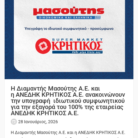
Η Διαμαντής Μασούτης Α.Ε. και
η ΑΝΕΔΗΚ ΚΡΗΤΙΚΟΣ Α.Ε. ανακοινώνουν
την υπογραφή ιδιωτικού συμφωνητικού
για την εξαγορά του 100% της εταιρείας
ΑΝΕΔΗΚ ΚΡΗΤΙΚΟΣ Α.Ε.
28 Ιανουάριος, 2026
Η Διαμαντής Μασούτης Α.Ε. και η ΑΝΕΔΗΚ ΚΡΗΤΙΚΟΣ Α.Ε.