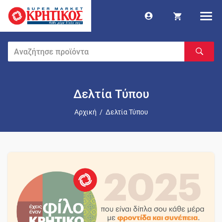
Δελτία Τύπου
Αρχική
/
Δελτία Τύπου