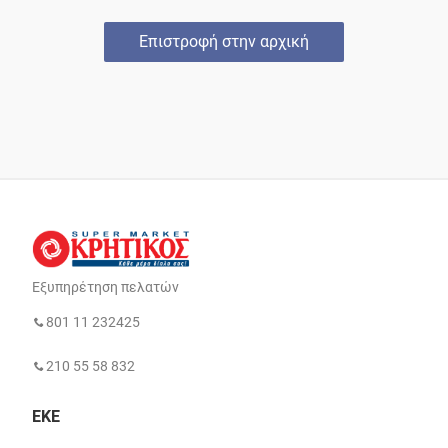
Επιστροφή στην αρχική
Εξυπηρέτηση πελατών
801 11 232425
210 55 58 832
ΕΚΕ