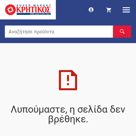
Λυπούμαστε, η σελίδα δεν
βρέθηκε.