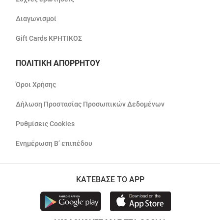
Διαγωνισμοί
Gift Cards ΚΡΗΤΙΚΟΣ
ΠΟΛΙΤΙΚΗ ΑΠΟΡΡΗΤΟΥ
Όροι Χρήσης
Δήλωση Προστασίας Προσωπικών Δεδομένων
Ρυθμίσεις Cookies
Ενημέρωση Β’ επιπέδου
ΚΑΤΕΒΑΣΕ ΤΟ APP