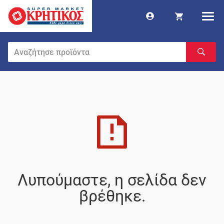
Λυπούμαστε, η σελίδα δεν
βρέθηκε.