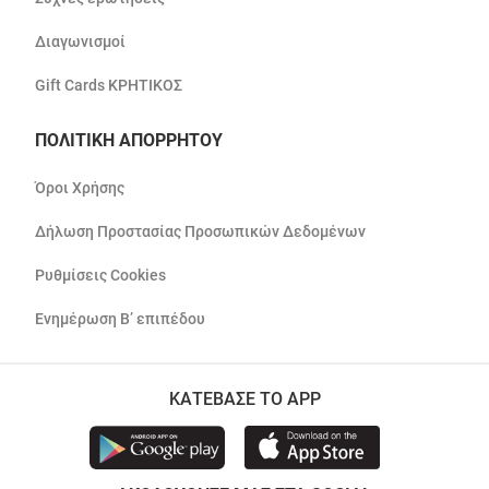
Διαγωνισμοί
Gift Cards ΚΡΗΤΙΚΟΣ
ΠΟΛΙΤΙΚΗ ΑΠΟΡΡΗΤΟΥ
Όροι Χρήσης
Δήλωση Προστασίας Προσωπικών Δεδομένων
Ρυθμίσεις Cookies
Ενημέρωση Β’ επιπέδου
ΚΑΤΕΒΑΣΕ ΤΟ APP