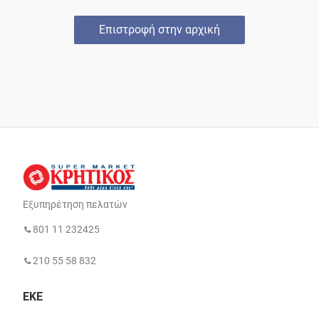
Επιστροφή στην αρχική
Εξυπηρέτηση πελατών
801 11 232425
210 55 58 832
ΕΚΕ