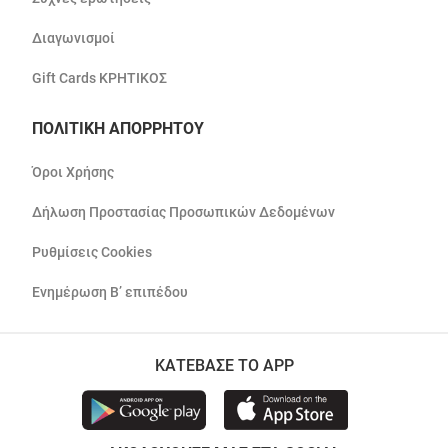
Διαγωνισμοί
Gift Cards ΚΡΗΤΙΚΟΣ
ΠΟΛΙΤΙΚΗ ΑΠΟΡΡΗΤΟΥ
Όροι Χρήσης
Δήλωση Προστασίας Προσωπικών Δεδομένων
Ρυθμίσεις Cookies
Ενημέρωση Β’ επιπέδου
ΚΑΤΕΒΑΣΕ ΤΟ APP