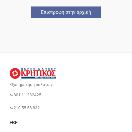
Επιστροφή στην αρχική
Εξυπηρέτηση πελατών
801 11 232425
210 55 58 832
ΕΚΕ