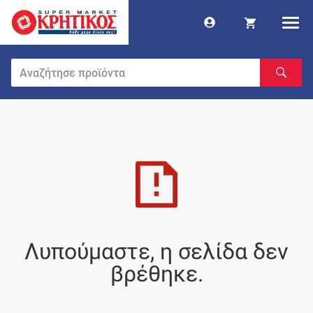
Λυπούμαστε, η σελίδα δεν
βρέθηκε.