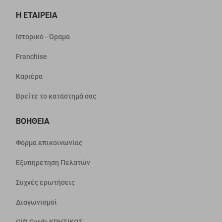
Η ΕΤΑΙΡΕΙΑ
Ιστορικό - Όραμα
Franchise
Καριέρα
Βρείτε το κατάστημά σας
ΒΟΗΘΕΙΑ
Φόρμα επικοινωνίας
Εξυπηρέτηση Πελατών
Συχνές ερωτήσεις
Διαγωνισμοί