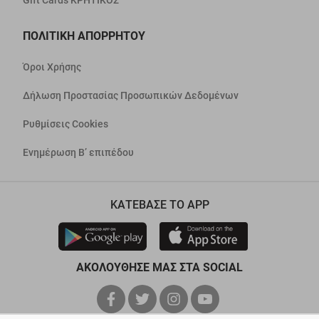
Gift Cards ΚΡΗΤΙΚΟΣ
ΠΟΛΙΤΙΚΗ ΑΠΟΡΡΗΤΟΥ
Όροι Χρήσης
Δήλωση Προστασίας Προσωπικών Δεδομένων
Ρυθμίσεις Cookies
Ενημέρωση Β’ επιπέδου
ΚΑΤΕΒΑΣΕ ΤΟ APP
ΑΚΟΛΟΥΘΗΣΕ ΜΑΣ ΣΤΑ SOCIAL