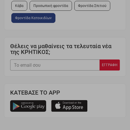
Κάβα
Προσωπική φροντίδα
Φροντίδα Σπιτιού
Φροντίδα Κατοικιδίων
Θέλεις να μαθαίνεις τα τελευταία νέα
της ΚΡΗΤΙΚΟΣ;
ΚΑΤΕΒΑΣΕ ΤΟ APP