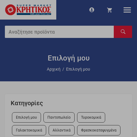
Επιλογή μου
Αρχική
/
Επιλογή μου
Κατηγορίες
Επιλογή μου
Παντοπωλείο
Τυροκομικά
Γαλακτοκομικά
Αλλαντικά
Φρεσκοκατεψυγμένα