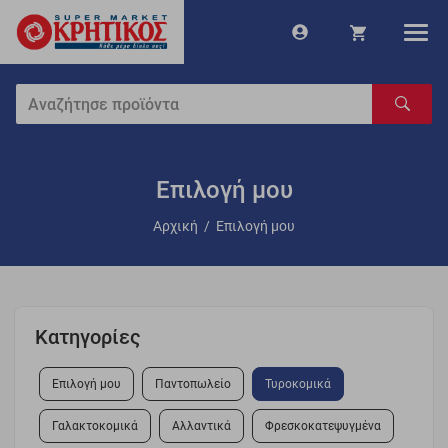
Επιλογή μου
Αρχική
/
Επιλογή μου
Κατηγορίες
Επιλογή μου
Παντοπωλείο
Τυροκομικά
Γαλακτοκομικά
Αλλαντικά
Φρεσκοκατεψυγμένα