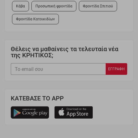
Κάβα
Προσωπική φροντίδα
Φροντίδα Σπιτιού
Φροντίδα Κατοικιδίων
Θέλεις να μαθαίνεις τα τελευταία νέα
της ΚΡΗΤΙΚΟΣ;
ΚΑΤΕΒΑΣΕ ΤΟ APP