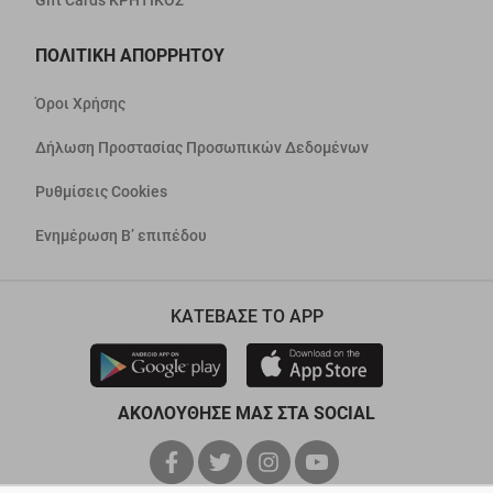
Gift Cards ΚΡΗΤΙΚΟΣ
ΠΟΛΙΤΙΚΗ ΑΠΟΡΡΗΤΟΥ
Όροι Χρήσης
Δήλωση Προστασίας Προσωπικών Δεδομένων
Ρυθμίσεις Cookies
Ενημέρωση Β’ επιπέδου
ΚΑΤΕΒΑΣΕ ΤΟ APP
ΑΚΟΛΟΥΘΗΣΕ ΜΑΣ ΣΤΑ SOCIAL