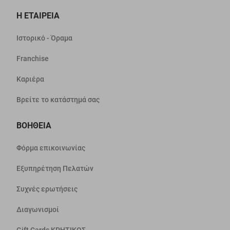
Η ΕΤΑΙΡΕΙΑ
Ιστορικό - Όραμα
Franchise
Καριέρα
Βρείτε το κατάστημά σας
ΒΟΗΘΕΙΑ
Φόρμα επικοινωνίας
Εξυπηρέτηση Πελατών
Συχνές ερωτήσεις
Διαγωνισμοί