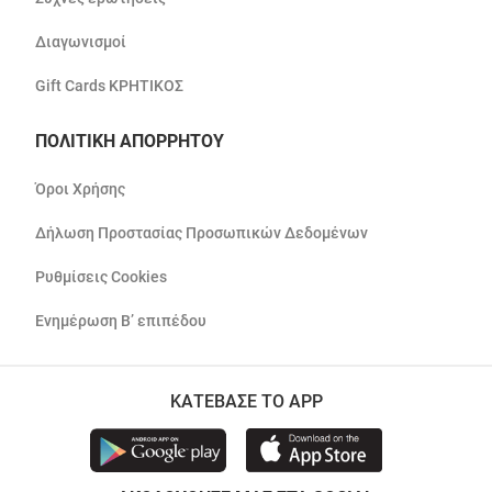
Διαγωνισμοί
Gift Cards ΚΡΗΤΙΚΟΣ
ΠΟΛΙΤΙΚΗ ΑΠΟΡΡΗΤΟΥ
Όροι Χρήσης
Δήλωση Προστασίας Προσωπικών Δεδομένων
Ρυθμίσεις Cookies
Ενημέρωση Β’ επιπέδου
ΚΑΤΕΒΑΣΕ ΤΟ APP