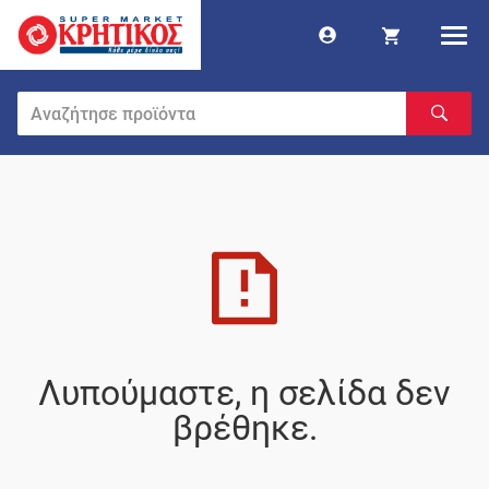
Λυπούμαστε, η σελίδα δεν
βρέθηκε.