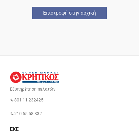
Επιστροφή στην αρχική
Εξυπηρέτηση πελατών
801 11 232425
210 55 58 832
ΕΚΕ