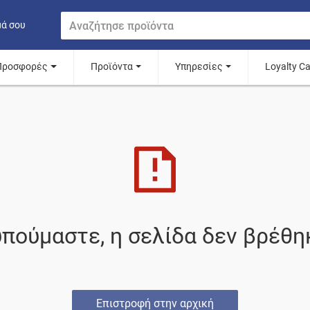
μά σου
Προσφορές
Προϊόντα
Υπηρεσίες
Loyalty C
πούμαστε, η σελίδα δεν βρέθη
Επιστροφή στην αρχική