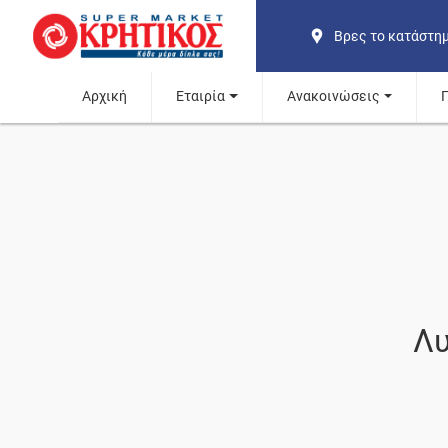
Βρες το κατάστη
Αρχική
Εταιρία
Ανακοινώσεις
Λυ