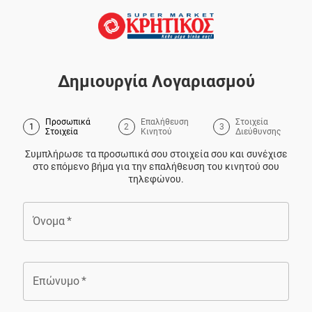
Δημιουργία Λογαριασμού
Προσωπικά
Επαλήθευση
Στοιχεία
1
2
3
Στοιχεία
Κινητού
Διεύθυνσης
Συμπλήρωσε τα προσωπικά σου στοιχεία σου και συνέχισε
στο επόμενο βήμα για την επαλήθευση του κινητού σου
τηλεφώνου.
Όνομα
*
Επώνυμο
*