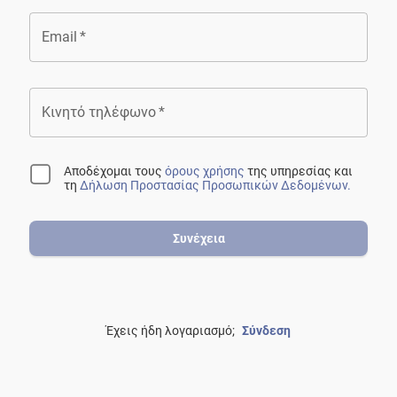
Email
*
Κινητό τηλέφωνο
*
Αποδέχομαι τους
όρους χρήσης
της υπηρεσίας
και
τη
Δήλωση Προστασίας Προσωπικών Δεδομένων.
Συνέχεια
Έχεις ήδη λογαριασμό;
Σύνδεση