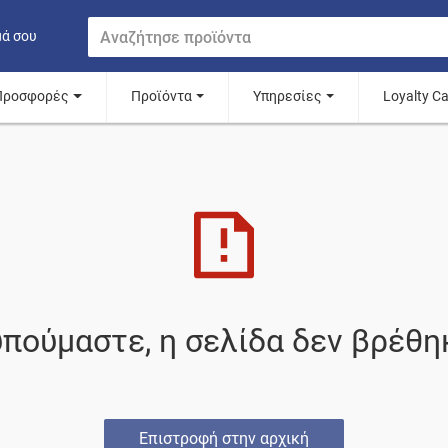
μά σου
Προσφορές
Προϊόντα
Υπηρεσίες
Loyalty C
πούμαστε, η σελίδα δεν βρέθη
Επιστροφή στην αρχική