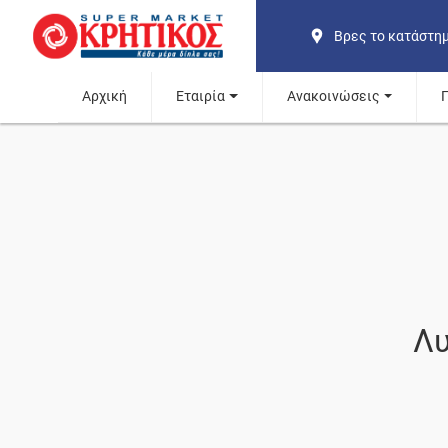
Βρες το κατάστη
Αρχική
Εταιρία
Ανακοινώσεις
Λυ