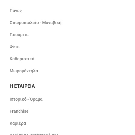
Πάνες
Οπωροπωλείο - Μαναβική
Γιαούρτια
Φέτα
Καθαριστικά
Μωρομάντηλα
Η ΕΤΑΙΡΕΙΑ
Ιστορικό - Όραμα
Franchise
Καριέρα