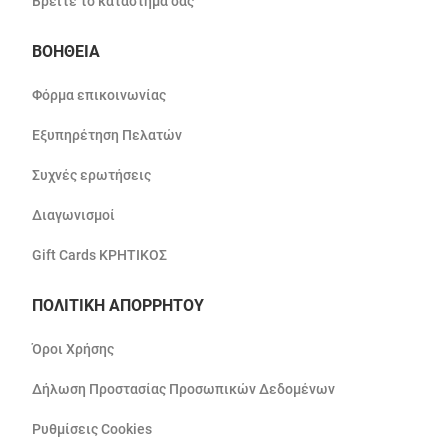
Βρείτε το κατάστημά σας
ΒΟΗΘΕΙΑ
Φόρμα επικοινωνίας
Εξυπηρέτηση Πελατών
Συχνές ερωτήσεις
Διαγωνισμοί
Gift Cards ΚΡΗΤΙΚΟΣ
ΠΟΛΙΤΙΚΗ ΑΠΟΡΡΗΤΟΥ
Όροι Χρήσης
Δήλωση Προστασίας Προσωπικών Δεδομένων
Ρυθμίσεις Cookies