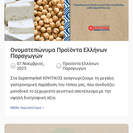
Ονοματεπώνυμα Προϊόντα Ελλήνων
Παραγωγών
07 Νοέμβριος,
Προϊόντα Ελλήνων
2025
Παραγωγών
Στα Supermarket ΚΡΗΤΙΚΟΣ αναγνωρίζουμε τη μεγάλη
γαστρονομική παράδοση του τόπου μας, που συνδυάζει
μοναδικά το ξεχωριστό γευστικό αποτέλεσμα με την
υψηλή διατροφική αξία.
Μάθε περισσότερα >