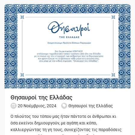
Θησαυροί της Ελλάδας
20 Νοέμβριος, 2024
Θησαυροί της Ελλάδας
Ο πλούτος του τόπου μας ήταν πάντοτε οι άνθρωποι κι
όσα εκείνοι δημιουργούν, με αγάπη και κόπο,
καλλιεργώντας τη γη τους, συνεχίζοντας τις παραδόσεις