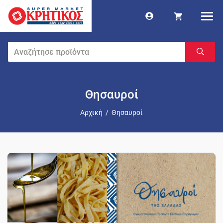
Θησαυροί
Αρχική
/
Θησαυροί