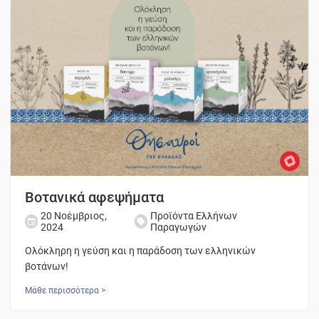
Βοτανικά αφεψήματα
20 Νοέμβριος,
Προϊόντα Ελλήνων
2024
Παραγωγών
Ολόκληρη η γεύση και η παράδοση των ελληνικών
βοτάνων!
Μάθε περισσότερα >