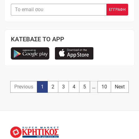
ΚΑΤΕΒΑΣΕ ΤΟ APP
Previous
1
2
3
4
5
…
10
Next