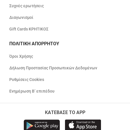
Συχνές ερωτήσεις
Διαγωνισμοί
Gift Cards ΚΡΗΤΙΚΟΣ
ΠΟΛΙΤΙΚΗ ΑΠΟΡΡΗΤΟΥ
Όροι Χρήσης
Δήλωση Προστασίας Προσωπικών Δεδομένων
Ρυθμίσεις Cookies
Ενημέρωση Β’ επιπέδου
ΚΑΤΕΒΑΣΕ ΤΟ APP