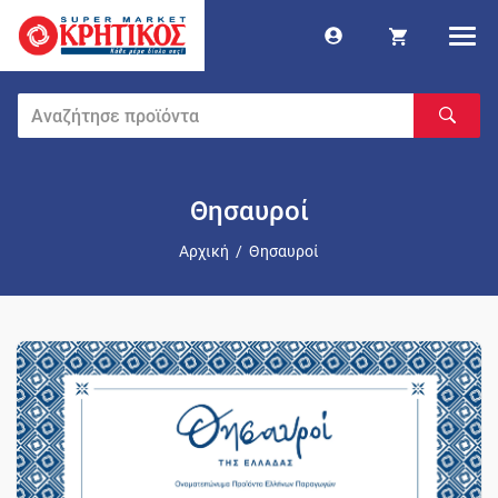
Θησαυροί
Αρχική
/
Θησαυροί