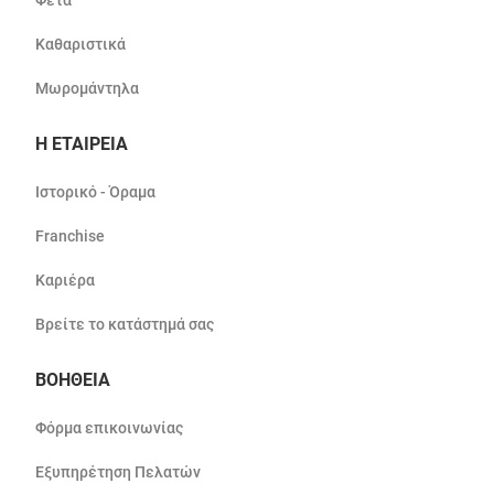
Καθαριστικά
Μωρομάντηλα
Η ΕΤΑΙΡΕΙΑ
Ιστορικό - Όραμα
Franchise
Καριέρα
Βρείτε το κατάστημά σας
ΒΟΗΘΕΙΑ
Φόρμα επικοινωνίας
Εξυπηρέτηση Πελατών