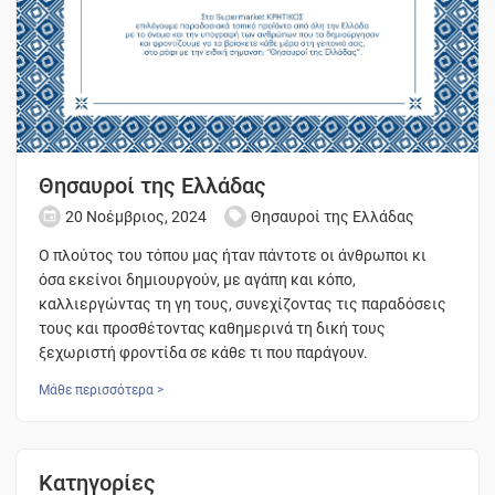
Θησαυροί της Ελλάδας
20 Νοέμβριος, 2024
Θησαυροί της Ελλάδας
Ο πλούτος του τόπου μας ήταν πάντοτε οι άνθρωποι κι
όσα εκείνοι δημιουργούν, με αγάπη και κόπο,
καλλιεργώντας τη γη τους, συνεχίζοντας τις παραδόσεις
τους και προσθέτοντας καθημερινά τη δική τους
ξεχωριστή φροντίδα σε κάθε τι που παράγουν.
Μάθε περισσότερα >
Κατηγορίες