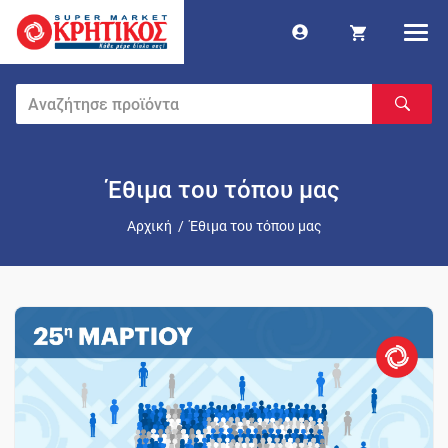
Έθιμα του τόπου μας
Αρχική
/
Έθιμα του τόπου μας