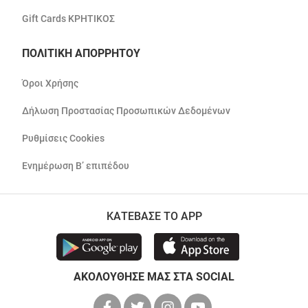
Gift Cards ΚΡΗΤΙΚΟΣ
ΠΟΛΙΤΙΚΗ ΑΠΟΡΡΗΤΟΥ
Όροι Χρήσης
Δήλωση Προστασίας Προσωπικών Δεδομένων
Ρυθμίσεις Cookies
Ενημέρωση Β’ επιπέδου
ΚΑΤΕΒΑΣΕ ΤΟ APP
ΑΚΟΛΟΥΘΗΣΕ ΜΑΣ ΣΤΑ SOCIAL