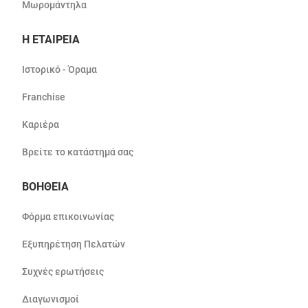
Μωρομάντηλα
Η ΕΤΑΙΡΕΙΑ
Ιστορικό - Όραμα
Franchise
Καριέρα
Βρείτε το κατάστημά σας
ΒΟΗΘΕΙΑ
Φόρμα επικοινωνίας
Εξυπηρέτηση Πελατών
Συχνές ερωτήσεις
Διαγωνισμοί