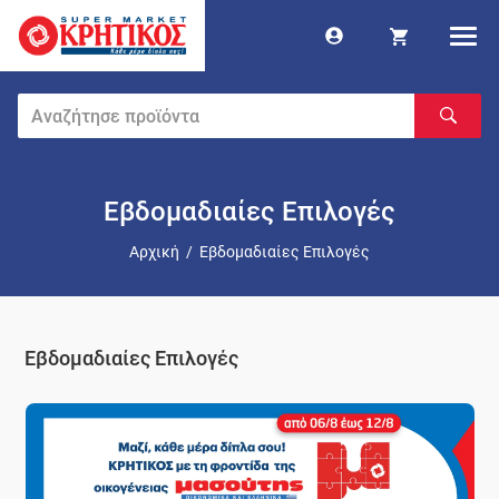
Εβδομαδιαίες Επιλογές
Αρχική
/
Εβδομαδιαίες Επιλογές
Εβδομαδιαίες Επιλογές