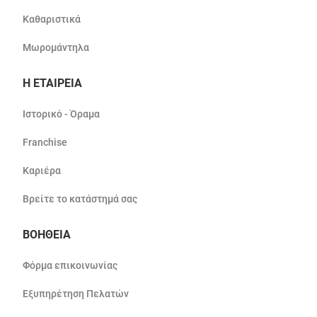
Καθαριστικά
Μωρομάντηλα
Η ΕΤΑΙΡΕΙΑ
Ιστορικό - Όραμα
Franchise
Καριέρα
Βρείτε το κατάστημά σας
ΒΟΗΘΕΙΑ
Φόρμα επικοινωνίας
Εξυπηρέτηση Πελατών