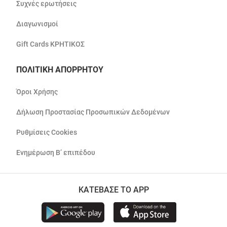
Συχνές ερωτήσεις
Διαγωνισμοί
Gift Cards ΚΡΗΤΙΚΟΣ
ΠΟΛΙΤΙΚΗ ΑΠΟΡΡΗΤΟΥ
Όροι Χρήσης
Δήλωση Προστασίας Προσωπικών Δεδομένων
Ρυθμίσεις Cookies
Ενημέρωση Β’ επιπέδου
ΚΑΤΕΒΑΣΕ ΤΟ APP