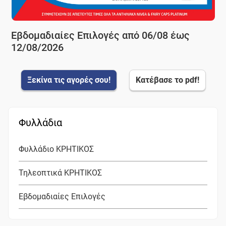
Εβδομαδιαίες Επιλογές από 06/08 έως
12/08/2026
Ξεκίνα τις αγορές σου!
Κατέβασε το pdf!
Φυλλάδια
Φυλλάδιο ΚΡΗΤΙΚΟΣ
Τηλεοπτικά ΚΡΗΤΙΚΟΣ
Εβδομαδιαίες Επιλογές