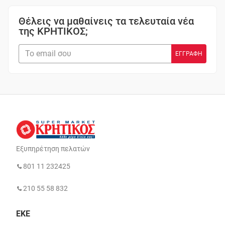
Θέλεις να μαθαίνεις τα τελευταία νέα
της ΚΡΗΤΙΚΟΣ;
Εξυπηρέτηση πελατών
801 11 232425
210 55 58 832
ΕΚΕ