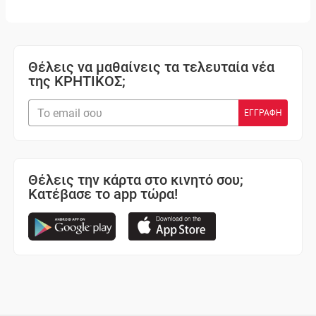
Θέλεις να μαθαίνεις τα τελευταία νέα
της ΚΡΗΤΙΚΟΣ;
Θέλεις την κάρτα στο κινητό σου;
Κατέβασε το app τώρα!