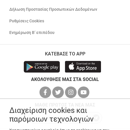
Δήλωση Προστασίας Προσωπικών Δεδομένων
Ρυθμίσεις Cookies
Ενημέρωση Β’ επιπέδου
ΚΑΤΕΒΑΣΕ ΤΟ APP
ΑΚΟΛΟΥΘΗΣΕ ΜΑΣ ΣΤΑ SOCIAL
ΜΑΘΕ ΠΡΩΤΟΣ ΤΑ ΝΕΑ ΜΑΣ
Διαχείριση cookies και
παρόμοιων τεχνολογιών