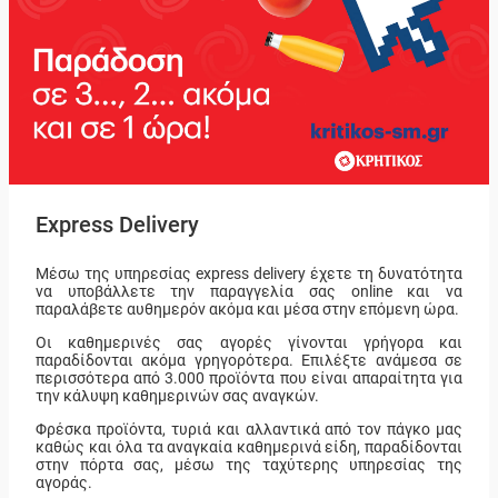
Express Delivery
Μέσω της υπηρεσίας express delivery έχετε τη δυνατότητα
να υποβάλλετε την παραγγελία σας online και να
παραλάβετε αυθημερόν ακόμα και μέσα στην επόμενη ώρα.
Οι καθημερινές σας αγορές γίνονται γρήγορα και
παραδίδονται ακόμα γρηγορότερα. Επιλέξτε ανάμεσα σε
περισσότερα από 3.000 προϊόντα που είναι απαραίτητα για
την κάλυψη καθημερινών σας αναγκών.
Φρέσκα προϊόντα, τυριά και αλλαντικά από τον πάγκο μας
καθώς και όλα τα αναγκαία καθημερινά είδη, παραδίδονται
στην πόρτα σας, μέσω της ταχύτερης υπηρεσίας της
αγοράς.