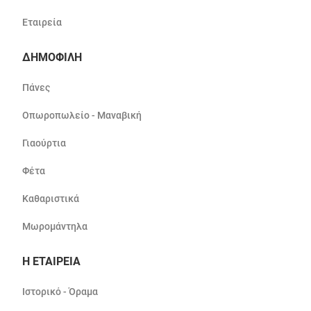
Εταιρεία
ΔΗΜΟΦΙΛΗ
Πάνες
Οπωροπωλείο - Μαναβική
Γιαούρτια
Φέτα
Καθαριστικά
Μωρομάντηλα
Η ΕΤΑΙΡΕΙΑ
Ιστορικό - Όραμα