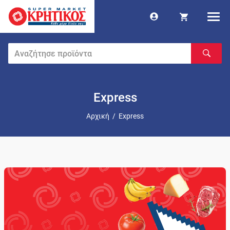
Express
Αρχική
/
Express