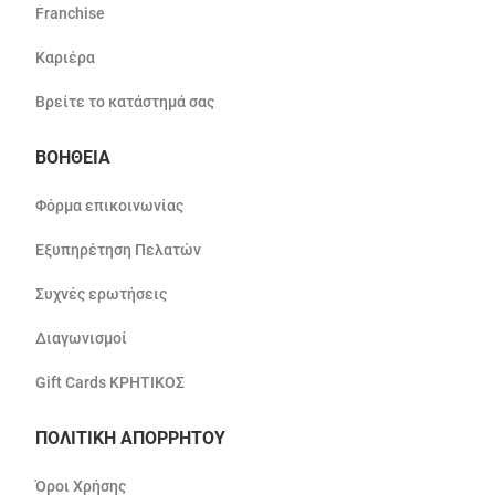
Franchise
Καριέρα
Βρείτε το κατάστημά σας
ΒΟΗΘΕΙΑ
Φόρμα επικοινωνίας
Εξυπηρέτηση Πελατών
Συχνές ερωτήσεις
Διαγωνισμοί
Gift Cards ΚΡΗΤΙΚΟΣ
ΠΟΛΙΤΙΚΗ ΑΠΟΡΡΗΤΟΥ
Όροι Χρήσης