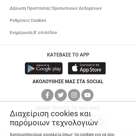
Δήλωση Προστασίας Προσωπικών Δεδομένων
Ρυθμίσεις Cookies
Ενημέρωση Β’ επιπέδου
ΚΑΤΕΒΑΣΕ ΤΟ APP
ΑΚΟΛΟΥΘΗΣΕ ΜΑΣ ΣΤΑ SOCIAL
ΜΑΘΕ ΠΡΩΤΟΣ ΤΑ ΝΕΑ ΜΑΣ
Διαχείριση cookies και
παρόμοιων τεχνολογιών
Χρησιμοποιούμε εργαλεία όπως τα cookies για να σου