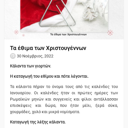
Τα έθιμα των Χριστουγέννων
30 Νοέμβριος, 2022
Κάλαντα των γιορτών.
Η καταγωγή του εθίμου και πότε λέγονται.
Τα κάλαντα πήραν το όνομα τους από τις καλένδες του
Ιανουαρίου. Οι καλένδες ήταν οι πρώτες ημέρες των
Ρωμαϊκών μηνών και συγγενείς και φίλοι αντάλλασσαν
επισκέψεις και δώρα, που ήταν μέλι, ξερά σύκα,
χουρμάδες, χυλό και μικρά νομίσματα.
Καταγωγή της λέξης κάλαντα.