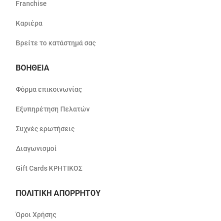
Franchise
Καριέρα
Βρείτε το κατάστημά σας
ΒΟΗΘΕΙΑ
Φόρμα επικοινωνίας
Εξυπηρέτηση Πελατών
Συχνές ερωτήσεις
Διαγωνισμοί
Gift Cards ΚΡΗΤΙΚΟΣ
ΠΟΛΙΤΙΚΗ ΑΠΟΡΡΗΤΟΥ
Όροι Χρήσης