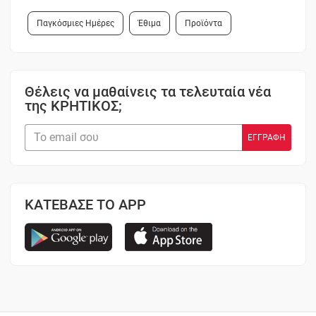
Παγκόσμιες Ημέρες
Έθιμα
Προϊόντα
Θέλεις να μαθαίνεις τα τελευταία νέα
της ΚΡΗΤΙΚΟΣ;
ΚΑΤΕΒΑΣΕ ΤΟ APP