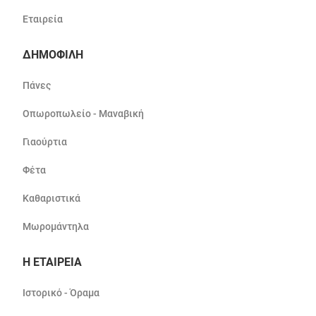
Εταιρεία
ΔΗΜΟΦΙΛΗ
Πάνες
Οπωροπωλείο - Μαναβική
Γιαούρτια
Φέτα
Καθαριστικά
Μωρομάντηλα
Η ΕΤΑΙΡΕΙΑ
Ιστορικό - Όραμα