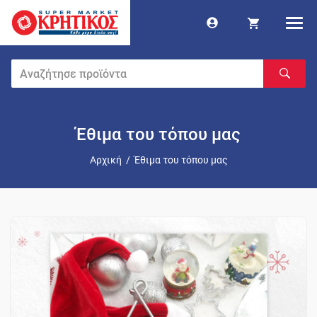
Έθιμα του τόπου μας
Αρχική
/
Έθιμα του τόπου μας