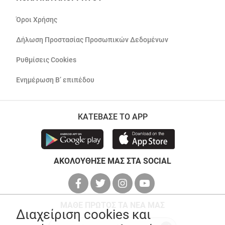
Όροι Χρήσης
Δήλωση Προστασίας Προσωπικών Δεδομένων
Ρυθμίσεις Cookies
Ενημέρωση Β’ επιπέδου
ΚΑΤΕΒΑΣΕ ΤΟ APP
ΑΚΟΛΟΥΘΗΣΕ ΜΑΣ ΣΤΑ SOCIAL
ΜΑΘΕ ΠΡΩΤΟΣ ΤΑ ΝΕΑ ΜΑΣ
Διαχείριση cookies και