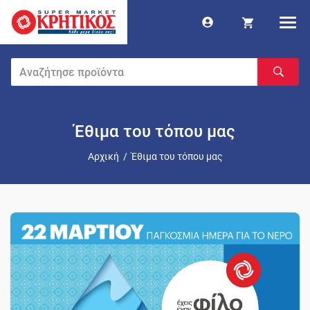
Έθιμα του τόπου μας
Αρχική
/
Έθιμα του τόπου μας