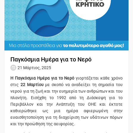
Παγκόσμια Ημέρα για το Νερό
21 Μάρτιος, 2025
Η Παγκόσμια Ημέρα για το Νερό
γιορτάζεται κάθε χρόνο
στις
22 Μαρτίου
με σκοπό να αναδείξει τη σημασία του
νερού για τη ζωή και την ευημερία των ανθρώπων και του
πλανήτη. Εισήχθη το 1992 από τη Διάσκεψη για το
Περιβάλλον και την Ανάπτυξη του ΟΗΕ και έκτοτε
καθιερώθηκε ως μια ημέρα αφιερωμένη στην
ευαισθητοποίηση για τη διαχείριση των υδάτινων πόρων
και την προώθηση της αειφορίας.