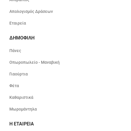
Απολογισμός Δράσεων
Εταιρεία
ΔΗΜΟΦΙΛΗ
Πάνες
Οπωροπωλείο - Μαναβική
Γιαούρτια
Φέτα
Καθαριστικά
Μωρομάντηλα
Η ΕΤΑΙΡΕΙΑ