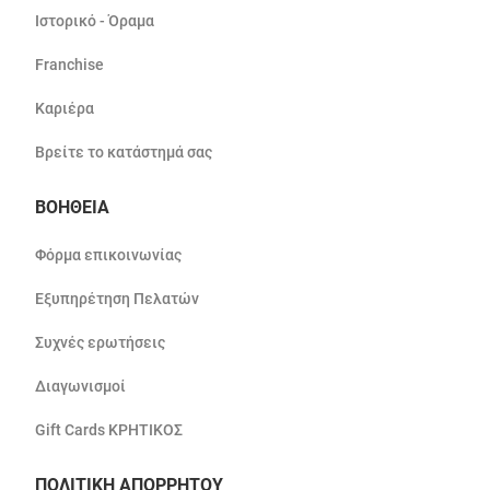
Ιστορικό - Όραμα
Franchise
Καριέρα
Βρείτε το κατάστημά σας
ΒΟΗΘΕΙΑ
Φόρμα επικοινωνίας
Εξυπηρέτηση Πελατών
Συχνές ερωτήσεις
Διαγωνισμοί
Gift Cards ΚΡΗΤΙΚΟΣ
ΠΟΛΙΤΙΚΗ ΑΠΟΡΡΗΤΟΥ