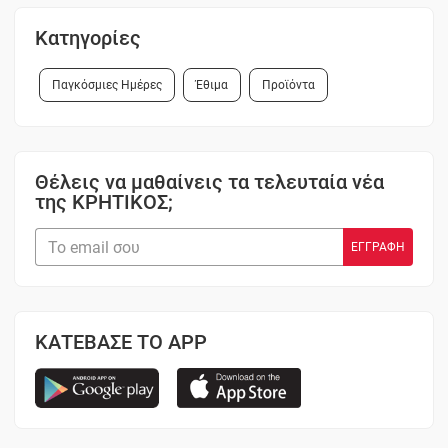
Κατηγορίες
Παγκόσμιες Ημέρες
Έθιμα
Προϊόντα
Θέλεις να μαθαίνεις τα τελευταία νέα
της ΚΡΗΤΙΚΟΣ;
ΚΑΤΕΒΑΣΕ ΤΟ APP