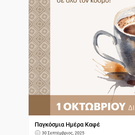
Παγκόσμια Ημέρα Καφέ
30 Σεπτέμβριος, 2025