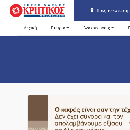
Βρες το κατάστη
Αρχική
Εταιρία
Ανακοινώσεις