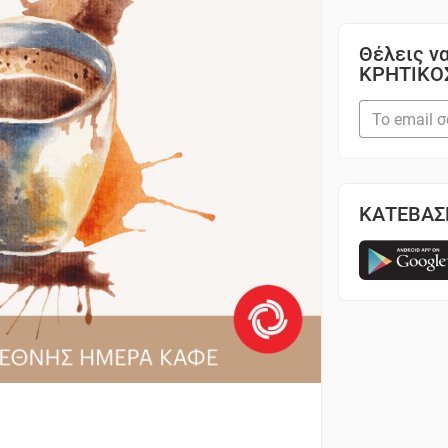
Θέλεις να
ΚΡΗΤΙΚΟ
ΚΑΤΕΒΑΣ