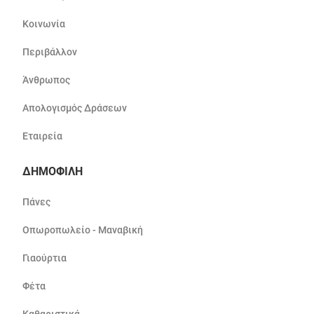
Κοινωνία
Περιβάλλον
Άνθρωπος
Απολογισμός Δράσεων
Εταιρεία
ΔΗΜΟΦΙΛΗ
Πάνες
Οπωροπωλείο - Μαναβική
Γιαούρτια
Φέτα