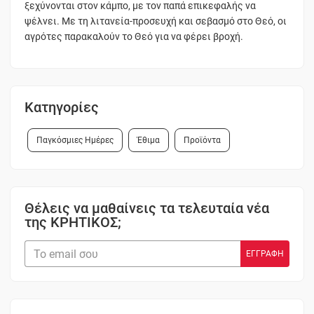
ξεχύνονται στον κάμπο, με τον παπά επικεφαλής να
ψέλνει. Με τη λιτανεία-προσευχή και σεβασμό στο Θεό, οι
αγρότες παρακαλούν το Θεό για να φέρει βροχή.
Κατηγορίες
Παγκόσμιες Ημέρες
Έθιμα
Προϊόντα
Θέλεις να μαθαίνεις τα τελευταία νέα
της ΚΡΗΤΙΚΟΣ;