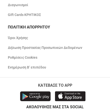
Διαγωνισμοί
Gift Cards ΚΡΗΤΙΚΟΣ
ΠΟΛΙΤΙΚΗ ΑΠΟΡΡΗΤΟΥ
Όροι Χρήσης
Δήλωση Προστασίας Προσωπικών Δεδομένων
Ρυθμίσεις Cookies
Ενημέρωση Β’ επιπέδου
ΚΑΤΕΒΑΣΕ ΤΟ APP
ΑΚΟΛΟΥΘΗΣΕ ΜΑΣ ΣΤΑ SOCIAL