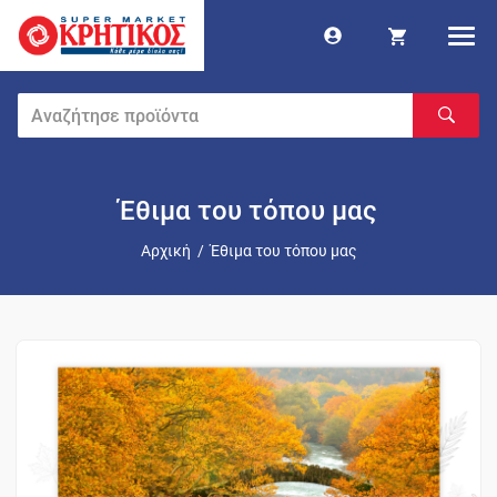
Έθιμα του τόπου μας
Αρχική
/
Έθιμα του τόπου μας