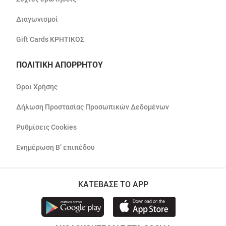
Διαγωνισμοί
Gift Cards ΚΡΗΤΙΚΟΣ
ΠΟΛΙΤΙΚΗ ΑΠΟΡΡΗΤΟΥ
Όροι Χρήσης
Δήλωση Προστασίας Προσωπικών Δεδομένων
Ρυθμίσεις Cookies
Ενημέρωση Β’ επιπέδου
ΚΑΤΕΒΑΣΕ ΤΟ APP