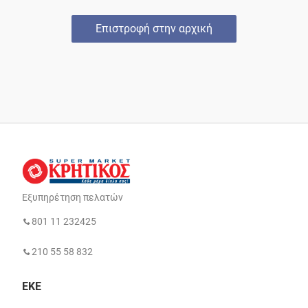
Επιστροφή στην αρχική
Εξυπηρέτηση πελατών
801 11 232425
210 55 58 832
ΕΚΕ