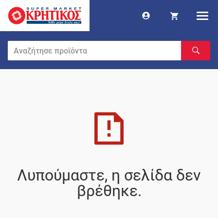
Λυπούμαστε, η σελίδα δεν
βρέθηκε.