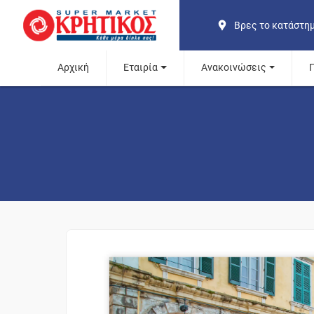
Βρες το κατάστη
Αρχική
Εταιρία
Ανακοινώσεις