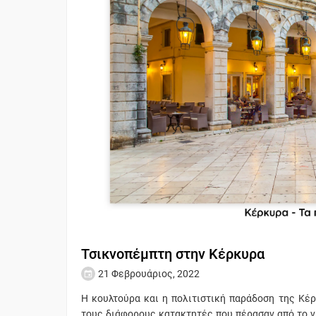
Τσικνοπέμπτη στην Κέρκυρα
21 Φεβρουάριος, 2022
Η κουλτούρα και η πολιτιστική παράδοση της Κέ
τους διάφορους κατακτητές που πέρασαν από το νη