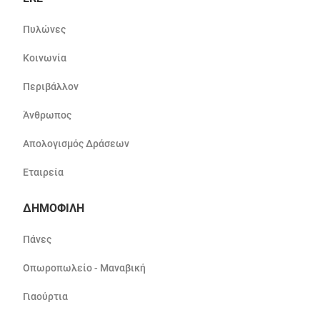
Πυλώνες
Κοινωνία
Περιβάλλον
Άνθρωπος
Απολογισμός Δράσεων
Εταιρεία
ΔΗΜΟΦΙΛΗ
Πάνες
Οπωροπωλείο - Μαναβική
Γιαούρτια