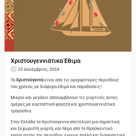
Χριστουγεννιάτικα Έθιμα
23 Δεκέμβριος, 2024
Τα
Χριστούγεννα
είναι από τις ομορφότερες περιόδους
του χρόνου, με διάφορα έθιμα και παραδόσεις!
Μικροί και μεγάλοι απολαμβάνουν τις γιορτινές αυτές
ημέρες με εορταστικά φαγητά και χριστουγεννιάτικα
τραγούδια.
Στην Ελλάδα τα Χριστούγεννα αποτελούν μια σημαντική
και ξεχωριστή γιορτή, και πέρα από το Θρησκευτικό
νόημα αυτής της περιόδου, έχουμε πολλά και διαφορετικά