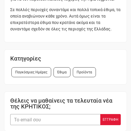
Σε πολλές περιοχές συναντάμε και πολλά τοπικά έθιμα, τα
οποία αναβιώνουν κάθε χρόνο. Αυτά όμως είναι τα
επικρατέστερα έθιμα που κρατάνε ακόμα και τα
συναντάμε σχεδόν σε όλες τις περιοχές της Ελλάδας.
Κατηγορίες
Παγκόσμιες Ημέρες
Έθιμα
Προϊόντα
Θέλεις να μαθαίνεις τα τελευταία νέα
της ΚΡΗΤΙΚΟΣ;