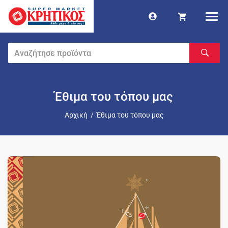
Έθιμα του τόπου μας
Αρχική
/
Έθιμα του τόπου μας