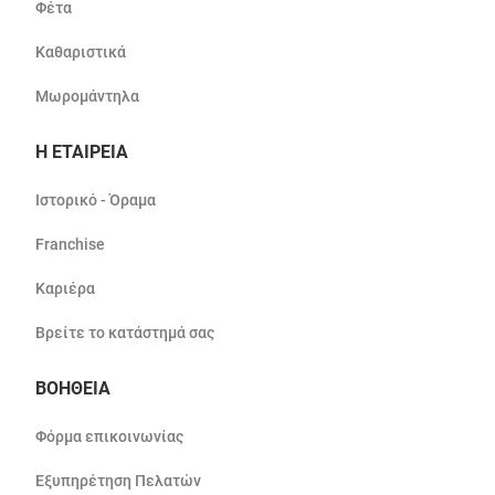
Φέτα
Καθαριστικά
Μωρομάντηλα
Η ΕΤΑΙΡΕΙΑ
Ιστορικό - Όραμα
Franchise
Καριέρα
Βρείτε το κατάστημά σας
ΒΟΗΘΕΙΑ
Φόρμα επικοινωνίας
Εξυπηρέτηση Πελατών