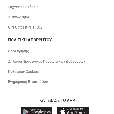
Συχνές ερωτήσεις
Διαγωνισμοί
Gift Cards ΚΡΗΤΙΚΟΣ
ΠΟΛΙΤΙΚΗ ΑΠΟΡΡΗΤΟΥ
Όροι Χρήσης
Δήλωση Προστασίας Προσωπικών Δεδομένων
Ρυθμίσεις Cookies
Ενημέρωση Β’ επιπέδου
ΚΑΤΕΒΑΣΕ ΤΟ APP