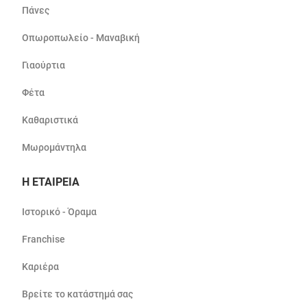
Πάνες
Οπωροπωλείο - Μαναβική
Γιαούρτια
Φέτα
Καθαριστικά
Μωρομάντηλα
Η ΕΤΑΙΡΕΙΑ
Ιστορικό - Όραμα
Franchise
Καριέρα
Βρείτε το κατάστημά σας