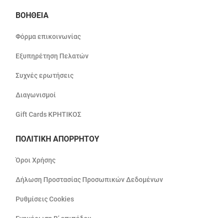
ΒΟΗΘΕΙΑ
Φόρμα επικοινωνίας
Εξυπηρέτηση Πελατών
Συχνές ερωτήσεις
Διαγωνισμοί
Gift Cards ΚΡΗΤΙΚΟΣ
ΠΟΛΙΤΙΚΗ ΑΠΟΡΡΗΤΟΥ
Όροι Χρήσης
Δήλωση Προστασίας Προσωπικών Δεδομένων
Ρυθμίσεις Cookies