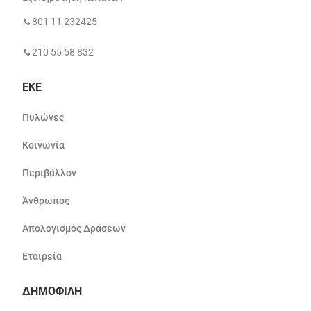
801 11 232425
210 55 58 832
ΕΚΕ
Πυλώνες
Κοινωνία
Περιβάλλον
Άνθρωπος
Απολογισμός Δράσεων
Εταιρεία
ΔΗΜΟΦΙΛΗ