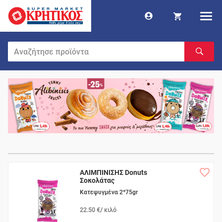
ΑΛΙΜΠΙΝΙΣΗΣ Donuts
Σοκολάτας
Κατεψυγμένα 2*75gr
22.50 €/ κιλό