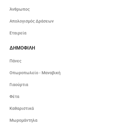
Άνθρωπος
Απολογισμός Δράσεων
Εταιρεία
ΔΗΜΟΦΙΛΗ
Πάνες
Οπωροπωλείο - Μαναβική
Γιαούρτια
Φέτα
Καθαριστικά
Μωρομάντηλα