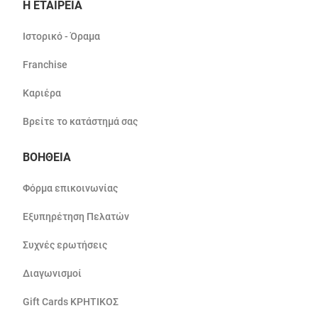
Η ΕΤΑΙΡΕΙΑ
Ιστορικό - Όραμα
Franchise
Καριέρα
Βρείτε το κατάστημά σας
ΒΟΗΘΕΙΑ
Φόρμα επικοινωνίας
Εξυπηρέτηση Πελατών
Συχνές ερωτήσεις
Διαγωνισμοί
Gift Cards ΚΡΗΤΙΚΟΣ