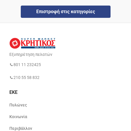
Επιστροφή στις κατηγορίες
Εξυπηρέτηση πελατών
801 11 232425
210 55 58 832
ΕΚΕ
Πυλώνες
Κοινωνία
Περιβάλλον