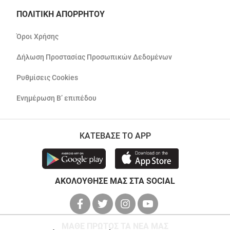
ΠΟΛΙΤΙΚΗ ΑΠΟΡΡΗΤΟΥ
Όροι Χρήσης
Δήλωση Προστασίας Προσωπικών Δεδομένων
Ρυθμίσεις Cookies
Ενημέρωση Β’ επιπέδου
ΚΑΤΕΒΑΣΕ ΤΟ APP
ΑΚΟΛΟΥΘΗΣΕ ΜΑΣ ΣΤΑ SOCIAL
ΜΑΘΕ ΠΡΩΤΟΣ ΤΑ ΝΕΑ ΜΑΣ