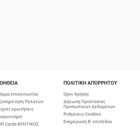
ΟΗΘΕΙΑ
ΠΟΛΙΤΙΚΗ ΑΠΟΡΡΗΤΟΥ
όρμα επικοινωνίας
Όροι Χρήσης
ξυπηρέτηση Πελατών
Δήλωση Προστασίας
Προσωπικών Δεδομένων
υχνές ερωτήσεις
Ρυθμίσεις Cookies
ιαγωνισμοί
Ενημέρωση Β’ επιπέδου
ift Cards ΚΡΗΤΙΚΟΣ