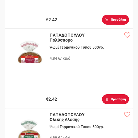
€2.42
Προσθήκη
ΠΑΠΑΔΟΠΟΥΛΟΥ
Πολύσπορο
Ψωμί Γερμανικού Τύπου 500γρ.
4.84 €/ κιλό
€2.42
Προσθήκη
ΠΑΠΑΔΟΠΟΥΛΟΥ
Ολικής Άλεσης
Ψωμί Γερμανικού Τύπου 500γρ.
4.88 €/ κιλό