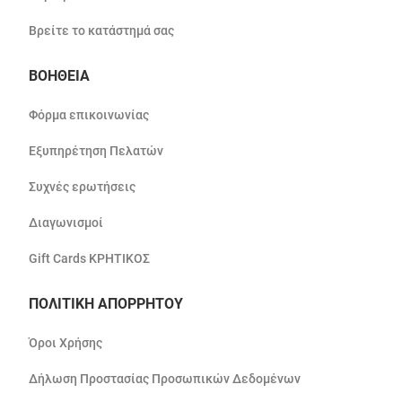
Βρείτε το κατάστημά σας
ΒΟΗΘΕΙΑ
Φόρμα επικοινωνίας
Εξυπηρέτηση Πελατών
Συχνές ερωτήσεις
Διαγωνισμοί
Gift Cards ΚΡΗΤΙΚΟΣ
ΠΟΛΙΤΙΚΗ ΑΠΟΡΡΗΤΟΥ
Όροι Χρήσης
Δήλωση Προστασίας Προσωπικών Δεδομένων