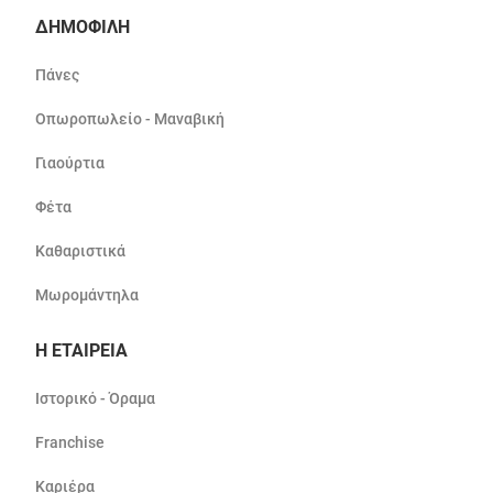
ΔΗΜΟΦΙΛΗ
Πάνες
Οπωροπωλείο - Μαναβική
Γιαούρτια
Φέτα
Καθαριστικά
Μωρομάντηλα
Η ΕΤΑΙΡΕΙΑ
Ιστορικό - Όραμα
Franchise
Καριέρα