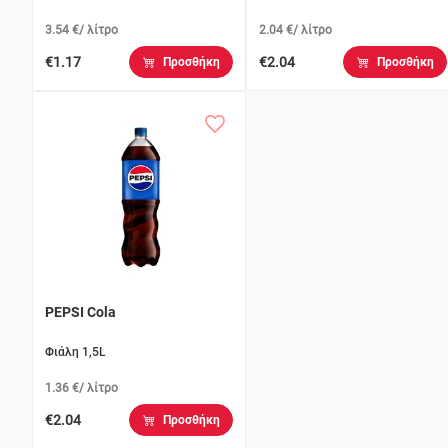
3.54 €/ λίτρο
2.04 €/ λίτρο
€1.17
€2.04
Προσθήκη
Προσθήκη
PEPSI Cola
Φιάλη 1,5L
1.36 €/ λίτρο
€2.04
Προσθήκη