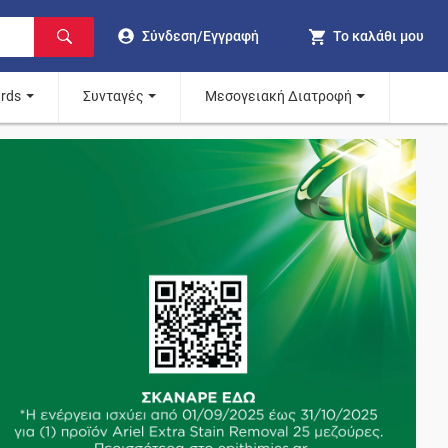
Σύνδεση/Εγγραφή
Το καλάθι μου
ards
Συνταγές
Μεσογειακή Διατροφή