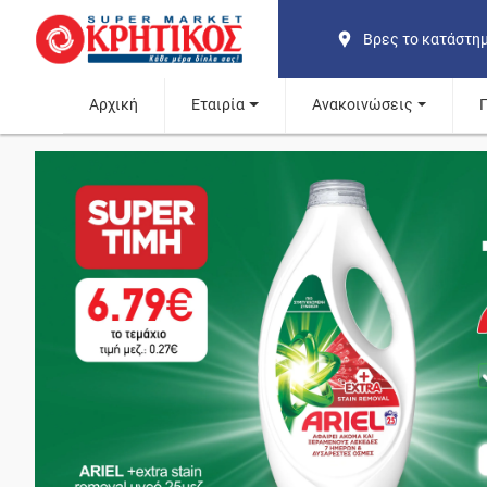
Βρες το κατάστη
Αρχική
Εταιρία
Ανακοινώσεις