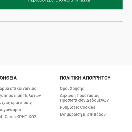
ΟΗΘΕΙΑ
ΠΟΛΙΤΙΚΗ ΑΠΟΡΡΗΤΟΥ
όρμα επικοινωνίας
Όροι Χρήσης
ξυπηρέτηση Πελατών
Δήλωση Προστασίας
Προσωπικών Δεδομένων
υχνές ερωτήσεις
Ρυθμίσεις Cookies
ιαγωνισμοί
Ενημέρωση Β’ επιπέδου
ift Cards ΚΡΗΤΙΚΟΣ