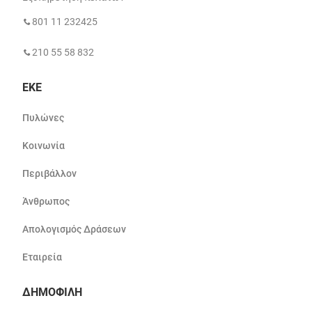
801 11 232425
210 55 58 832
ΕΚΕ
Πυλώνες
Κοινωνία
Περιβάλλον
Άνθρωπος
Απολογισμός Δράσεων
Εταιρεία
ΔΗΜΟΦΙΛΗ