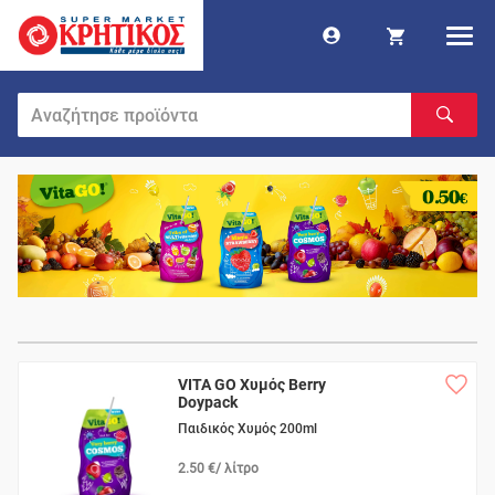
VITA GO Χυμός Berry
Doypack
Παιδικός Χυμός 200ml
2.50 €/ λίτρο