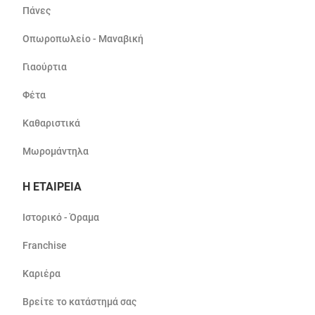
Πάνες
Οπωροπωλείο - Μαναβική
Γιαούρτια
Φέτα
Καθαριστικά
Μωρομάντηλα
Η ΕΤΑΙΡΕΙΑ
Ιστορικό - Όραμα
Franchise
Καριέρα
Βρείτε το κατάστημά σας