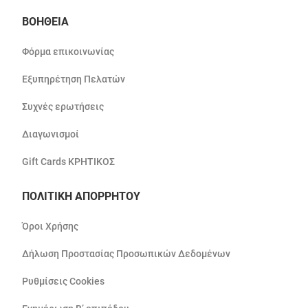
ΒΟΗΘΕΙΑ
Φόρμα επικοινωνίας
Εξυπηρέτηση Πελατών
Συχνές ερωτήσεις
Διαγωνισμοί
Gift Cards ΚΡΗΤΙΚΟΣ
ΠΟΛΙΤΙΚΗ ΑΠΟΡΡΗΤΟΥ
Όροι Χρήσης
Δήλωση Προστασίας Προσωπικών Δεδομένων
Ρυθμίσεις Cookies