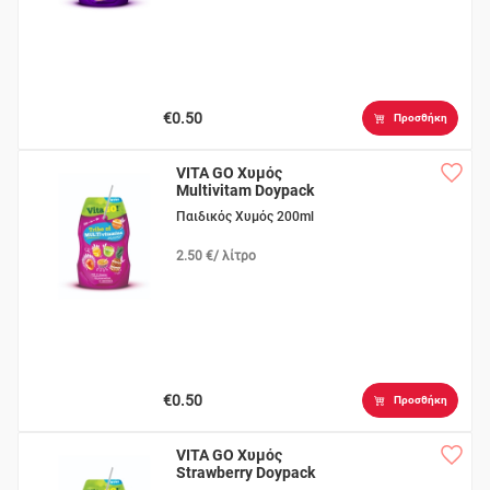
€0.50
Προσθήκη
VITA GO Χυμός
Multivitam Doypack
Παιδικός Χυμός 200ml
2.50 €/ λίτρο
€0.50
Προσθήκη
VITA GO Χυμός
Strawberry Doypack