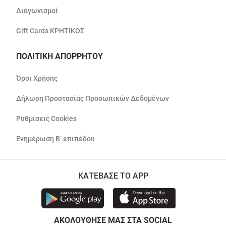
Διαγωνισμοί
Gift Cards ΚΡΗΤΙΚΟΣ
ΠΟΛΙΤΙΚΗ ΑΠΟΡΡΗΤΟΥ
Όροι Χρήσης
Δήλωση Προστασίας Προσωπικών Δεδομένων
Ρυθμίσεις Cookies
Ενημέρωση Β’ επιπέδου
ΚΑΤΕΒΑΣΕ ΤΟ APP
ΑΚΟΛΟΥΘΗΣΕ ΜΑΣ ΣΤΑ SOCIAL