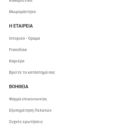
Καθαριστικά
Μωρομάντηλα
Η ΕΤΑΙΡΕΙΑ
Ιστορικό - Όραμα
Franchise
Καριέρα
Βρείτε το κατάστημά σας
ΒΟΗΘΕΙΑ
Φόρμα επικοινωνίας
Εξυπηρέτηση Πελατών
Συχνές ερωτήσεις