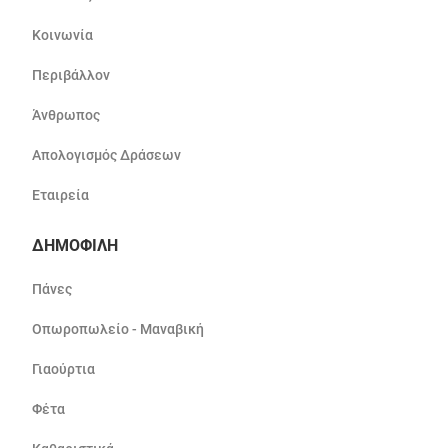
Κοινωνία
Περιβάλλον
Άνθρωπος
Απολογισμός Δράσεων
Εταιρεία
ΔΗΜΟΦΙΛΗ
Πάνες
Οπωροπωλείο - Μαναβική
Γιαούρτια
Φέτα