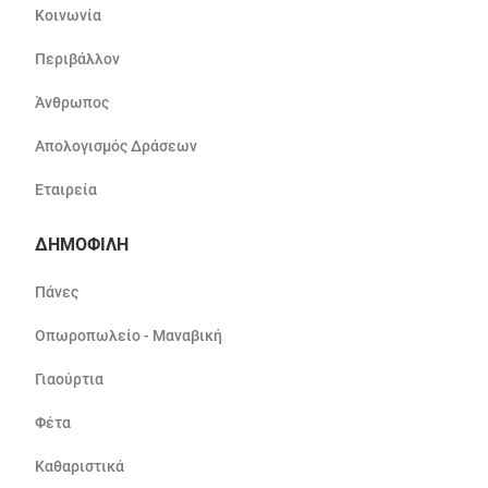
Κοινωνία
Περιβάλλον
Άνθρωπος
Απολογισμός Δράσεων
Εταιρεία
ΔΗΜΟΦΙΛΗ
Πάνες
Οπωροπωλείο - Μαναβική
Γιαούρτια
Φέτα
Καθαριστικά