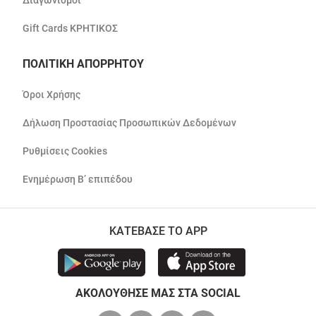
Διαγωνισμοί
Gift Cards ΚΡΗΤΙΚΟΣ
ΠΟΛΙΤΙΚΗ ΑΠΟΡΡΗΤΟΥ
Όροι Χρήσης
Δήλωση Προστασίας Προσωπικών Δεδομένων
Ρυθμίσεις Cookies
Ενημέρωση Β’ επιπέδου
ΚΑΤΕΒΑΣΕ ΤΟ APP
ΑΚΟΛΟΥΘΗΣΕ ΜΑΣ ΣΤΑ SOCIAL