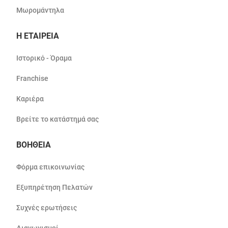
Μωρομάντηλα
Η ΕΤΑΙΡΕΙΑ
Ιστορικό - Όραμα
Franchise
Καριέρα
Βρείτε το κατάστημά σας
ΒΟΗΘΕΙΑ
Φόρμα επικοινωνίας
Εξυπηρέτηση Πελατών
Συχνές ερωτήσεις