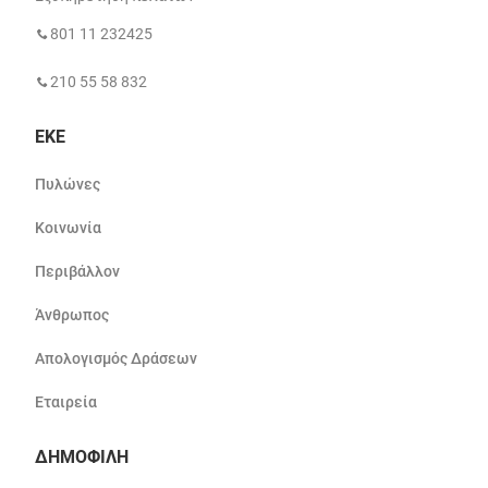
801 11 232425
210 55 58 832
ΕΚΕ
Πυλώνες
Κοινωνία
Περιβάλλον
Άνθρωπος
Απολογισμός Δράσεων
Εταιρεία
ΔΗΜΟΦΙΛΗ