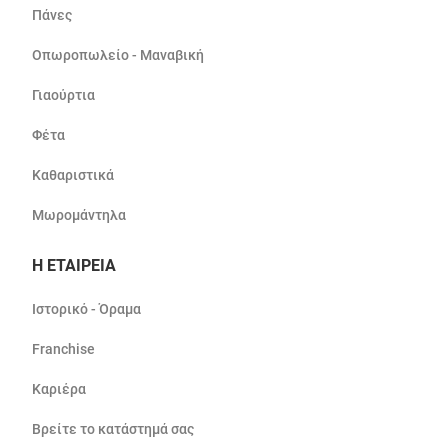
Πάνες
Οπωροπωλείο - Μαναβική
Γιαούρτια
Φέτα
Καθαριστικά
Μωρομάντηλα
Η ΕΤΑΙΡΕΙΑ
Ιστορικό - Όραμα
Franchise
Καριέρα
Βρείτε το κατάστημά σας