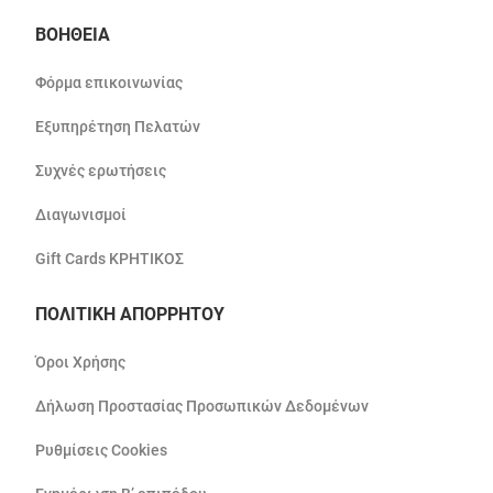
ΒΟΗΘΕΙΑ
Φόρμα επικοινωνίας
Εξυπηρέτηση Πελατών
Συχνές ερωτήσεις
Διαγωνισμοί
Gift Cards ΚΡΗΤΙΚΟΣ
ΠΟΛΙΤΙΚΗ ΑΠΟΡΡΗΤΟΥ
Όροι Χρήσης
Δήλωση Προστασίας Προσωπικών Δεδομένων
Ρυθμίσεις Cookies