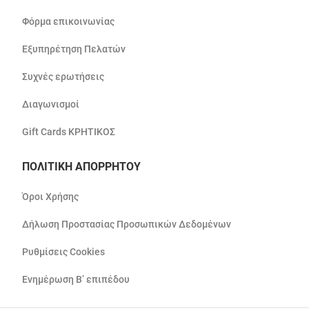
Φόρμα επικοινωνίας
Εξυπηρέτηση Πελατών
Συχνές ερωτήσεις
Διαγωνισμοί
Gift Cards ΚΡΗΤΙΚΟΣ
ΠΟΛΙΤΙΚΗ ΑΠΟΡΡΗΤΟΥ
Όροι Χρήσης
Δήλωση Προστασίας Προσωπικών Δεδομένων
Ρυθμίσεις Cookies
Ενημέρωση Β’ επιπέδου