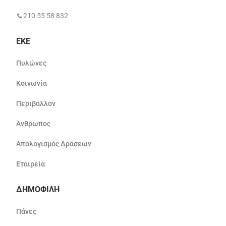
210 55 58 832
ΕΚΕ
Πυλώνες
Κοινωνία
Περιβάλλον
Άνθρωπος
Απολογισμός Δράσεων
Εταιρεία
ΔΗΜΟΦΙΛΗ
Πάνες