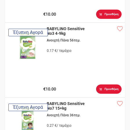
€10.00
Προσθήκη
BABYLINO Sensitive
Έξυπνη Αγορά
No3 4-9kg
Ανοιχτή Πάνα 56τεμ.
0.17 €/ τεμάχιο
€10.00
Προσθήκη
BABYLINO Sensitive
Έξυπνη Αγορά
No7 15+kg
Ανοιχτή Πάνα 36τεμ.
0.27 €/ τεμάχιο