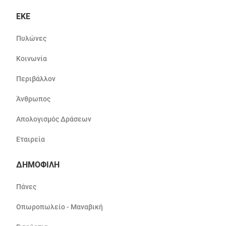
ΕΚΕ
Πυλώνες
Κοινωνία
Περιβάλλον
Άνθρωπος
Απολογισμός Δράσεων
Εταιρεία
ΔΗΜΟΦΙΛΗ
Πάνες
Οπωροπωλείο - Μαναβική