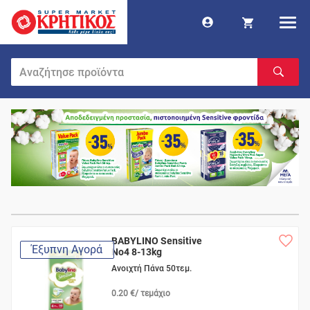
BABYLINO Sensitive
Έξυπνη Αγορά
No4 8-13kg
Ανοιχτή Πάνα 50τεμ.
0.20 €/ τεμάχιο