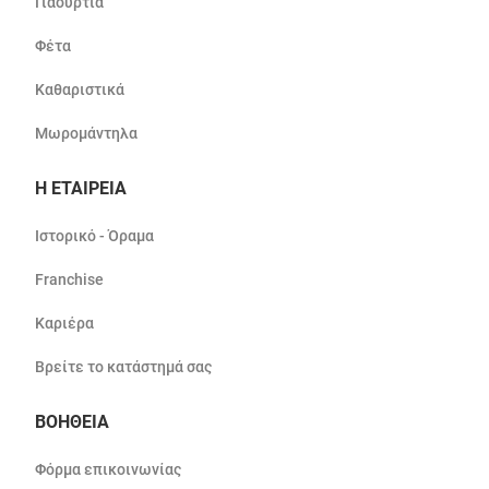
Γιαούρτια
Φέτα
Καθαριστικά
Μωρομάντηλα
Η ΕΤΑΙΡΕΙΑ
Ιστορικό - Όραμα
Franchise
Καριέρα
Βρείτε το κατάστημά σας
ΒΟΗΘΕΙΑ
Φόρμα επικοινωνίας