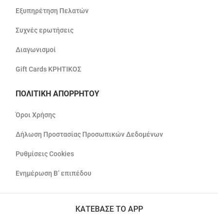
Εξυπηρέτηση Πελατών
Συχνές ερωτήσεις
Διαγωνισμοί
Gift Cards ΚΡΗΤΙΚΟΣ
ΠΟΛΙΤΙΚΗ ΑΠΟΡΡΗΤΟΥ
Όροι Χρήσης
Δήλωση Προστασίας Προσωπικών Δεδομένων
Ρυθμίσεις Cookies
Ενημέρωση Β’ επιπέδου
ΚΑΤΕΒΑΣΕ ΤΟ APP