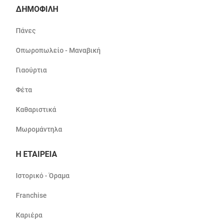
ΔΗΜΟΦΙΛΗ
Πάνες
Οπωροπωλείο - Μαναβική
Γιαούρτια
Φέτα
Καθαριστικά
Μωρομάντηλα
Η ΕΤΑΙΡΕΙΑ
Ιστορικό - Όραμα
Franchise
Καριέρα