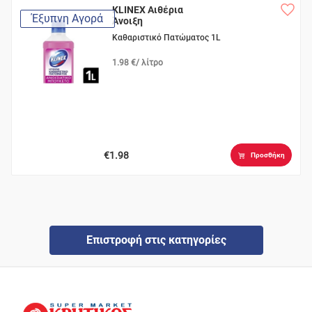
KLINEX Αιθέρια
Έξυπνη Αγορά
Άνοιξη
Καθαριστικό Πατώματος 1L
1.98 €/ λίτρο
€1.98
Προσθήκη
Επιστροφή στις κατηγορίες