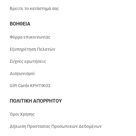
Βρείτε το κατάστημά σας
ΒΟΗΘΕΙΑ
Φόρμα επικοινωνίας
Εξυπηρέτηση Πελατών
Συχνές ερωτήσεις
Διαγωνισμοί
Gift Cards ΚΡΗΤΙΚΟΣ
ΠΟΛΙΤΙΚΗ ΑΠΟΡΡΗΤΟΥ
Όροι Χρήσης
Δήλωση Προστασίας Προσωπικών Δεδομένων