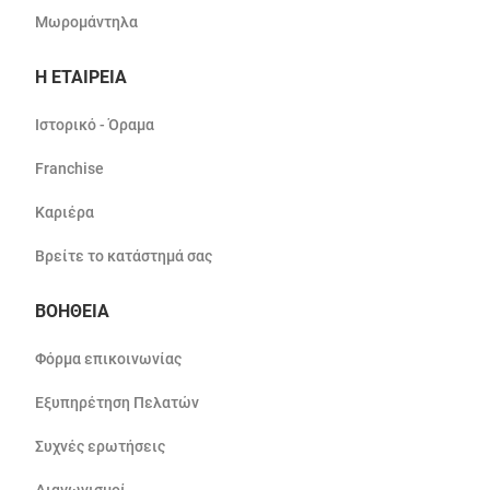
Μωρομάντηλα
Η ΕΤΑΙΡΕΙΑ
Ιστορικό - Όραμα
Franchise
Καριέρα
Βρείτε το κατάστημά σας
ΒΟΗΘΕΙΑ
Φόρμα επικοινωνίας
Εξυπηρέτηση Πελατών
Συχνές ερωτήσεις