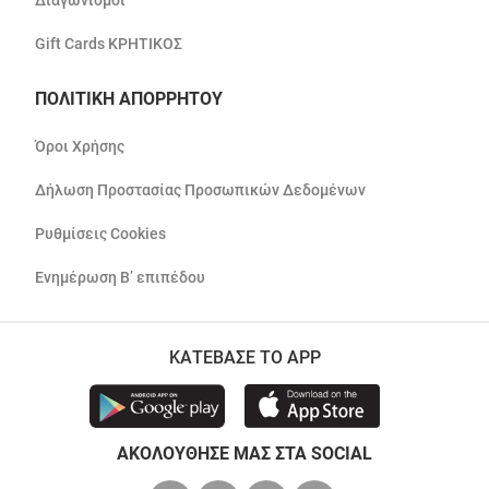
Διαγωνισμοί
Gift Cards ΚΡΗΤΙΚΟΣ
ΠΟΛΙΤΙΚΗ ΑΠΟΡΡΗΤΟΥ
Όροι Χρήσης
Δήλωση Προστασίας Προσωπικών Δεδομένων
Ρυθμίσεις Cookies
Ενημέρωση Β’ επιπέδου
ΚΑΤΕΒΑΣΕ ΤΟ APP
ΑΚΟΛΟΥΘΗΣΕ ΜΑΣ ΣΤΑ SOCIAL