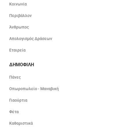
Κοινωνία
Περιβάλλον
Άνθρωπος
Απολογισμός Δράσεων
Εταιρεία
ΔΗΜΟΦΙΛΗ
Πάνες
Οπωροπωλείο - Μαναβική
Γιαούρτια
Φέτα
Καθαριστικά