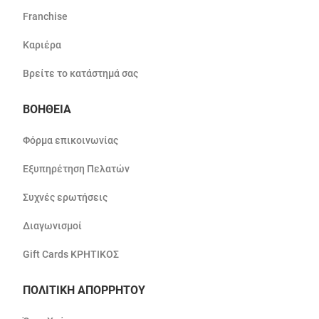
Franchise
Καριέρα
Βρείτε το κατάστημά σας
ΒΟΗΘΕΙΑ
Φόρμα επικοινωνίας
Εξυπηρέτηση Πελατών
Συχνές ερωτήσεις
Διαγωνισμοί
Gift Cards ΚΡΗΤΙΚΟΣ
ΠΟΛΙΤΙΚΗ ΑΠΟΡΡΗΤΟΥ