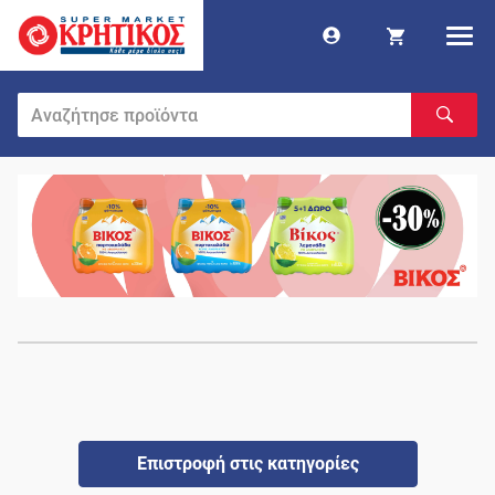
Επιστροφή στις κατηγορίες