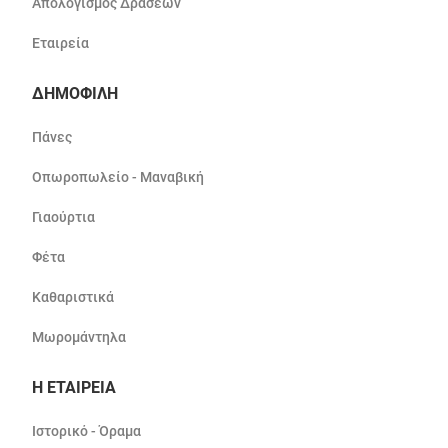
Απολογισμός Δράσεων
Εταιρεία
ΔΗΜΟΦΙΛΗ
Πάνες
Οπωροπωλείο - Μαναβική
Γιαούρτια
Φέτα
Καθαριστικά
Μωρομάντηλα
Η ΕΤΑΙΡΕΙΑ
Ιστορικό - Όραμα