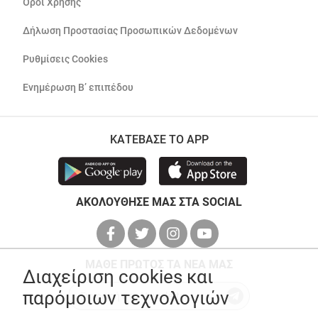
Όροι Χρήσης
Δήλωση Προστασίας Προσωπικών Δεδομένων
Ρυθμίσεις Cookies
Ενημέρωση Β’ επιπέδου
ΚΑΤΕΒΑΣΕ ΤΟ APP
ΑΚΟΛΟΥΘΗΣΕ ΜΑΣ ΣΤΑ SOCIAL
ΜΑΘΕ ΠΡΩΤΟΣ ΤΑ ΝΕΑ ΜΑΣ
Διαχείριση cookies και
παρόμοιων τεχνολογιών