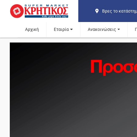
Βρες το κατάστη
Αρχική
Εταιρία
Ανακοινώσεις