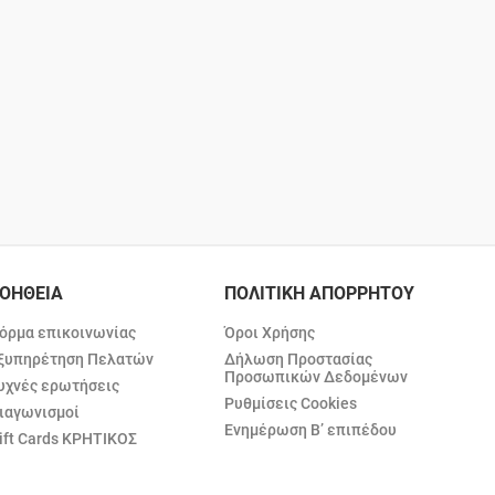
ΟΗΘΕΙΑ
ΠΟΛΙΤΙΚΗ ΑΠΟΡΡΗΤΟΥ
όρμα επικοινωνίας
Όροι Χρήσης
ξυπηρέτηση Πελατών
Δήλωση Προστασίας
Προσωπικών Δεδομένων
υχνές ερωτήσεις
Ρυθμίσεις Cookies
ιαγωνισμοί
Ενημέρωση Β’ επιπέδου
ift Cards ΚΡΗΤΙΚΟΣ