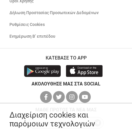
Όροι Χρήσης
Δήλωση Προστασίας Προσωπικών Δεδομένων
Ρυθμίσεις Cookies
Ενημέρωση Β’ επιπέδου
ΚΑΤΕΒΑΣΕ ΤΟ APP
ΑΚΟΛΟΥΘΗΣΕ ΜΑΣ ΣΤΑ SOCIAL
ΜΑΘΕ ΠΡΩΤΟΣ ΤΑ ΝΕΑ ΜΑΣ
Διαχείριση cookies και
παρόμοιων τεχνολογιών