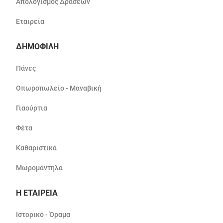
Απολογισμός Δράσεων
Εταιρεία
ΔΗΜΟΦΙΛΗ
Πάνες
Οπωροπωλείο - Μαναβική
Γιαούρτια
Φέτα
Καθαριστικά
Μωρομάντηλα
Η ΕΤΑΙΡΕΙΑ
Ιστορικό - Όραμα