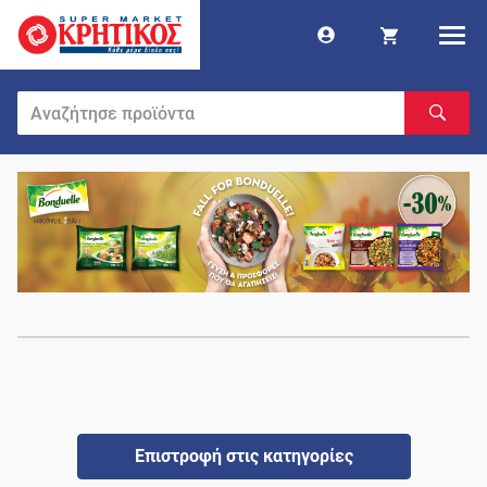
Επιστροφή στις κατηγορίες