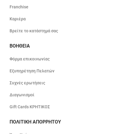
Franchise
Καριέρα
Βρείτε το κατάστημά σας
ΒΟΗΘΕΙΑ
Φόρμα επικοινωνίας
Εξυπηρέτηση Πελατών
Συχνές ερωτήσεις
Διαγωνισμοί
Gift Cards ΚΡΗΤΙΚΟΣ
ΠΟΛΙΤΙΚΗ ΑΠΟΡΡΗΤΟΥ