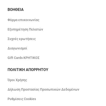
ΒΟΗΘΕΙΑ
Φόρμα επικοινωνίας
Εξυπηρέτηση Πελατών
Συχνές ερωτήσεις
Διαγωνισμοί
Gift Cards ΚΡΗΤΙΚΟΣ
ΠΟΛΙΤΙΚΗ ΑΠΟΡΡΗΤΟΥ
Όροι Χρήσης
Δήλωση Προστασίας Προσωπικών Δεδομένων
Ρυθμίσεις Cookies