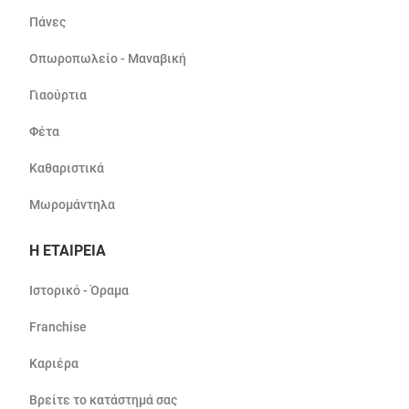
Πάνες
Οπωροπωλείο - Μαναβική
Γιαούρτια
Φέτα
Καθαριστικά
Μωρομάντηλα
Η ΕΤΑΙΡΕΙΑ
Ιστορικό - Όραμα
Franchise
Καριέρα
Βρείτε το κατάστημά σας