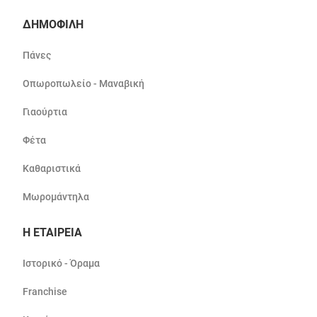
ΔΗΜΟΦΙΛΗ
Πάνες
Οπωροπωλείο - Μαναβική
Γιαούρτια
Φέτα
Καθαριστικά
Μωρομάντηλα
Η ΕΤΑΙΡΕΙΑ
Ιστορικό - Όραμα
Franchise