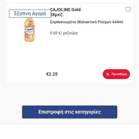
CAJOLINE Gold
Έξυπνη Αγορά
28μεζ.
Συμπυκνωμένο Μαλακτικό Ρούχων 644ml
0.08 €/ μεζούρα
€2.25
Προσθήκη
Επιστροφή στις κατηγορίες