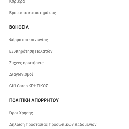
Καριέρα
Βρείτε το κατάστημά σας
ΒΟΗΘΕΙΑ
Φόρμα επικοινωνίας
Εξυπηρέτηση Πελατών
Συχνές ερωτήσεις
Διαγωνισμοί
Gift Cards ΚΡΗΤΙΚΟΣ
ΠΟΛΙΤΙΚΗ ΑΠΟΡΡΗΤΟΥ
Όροι Χρήσης
Δήλωση Προστασίας Προσωπικών Δεδομένων