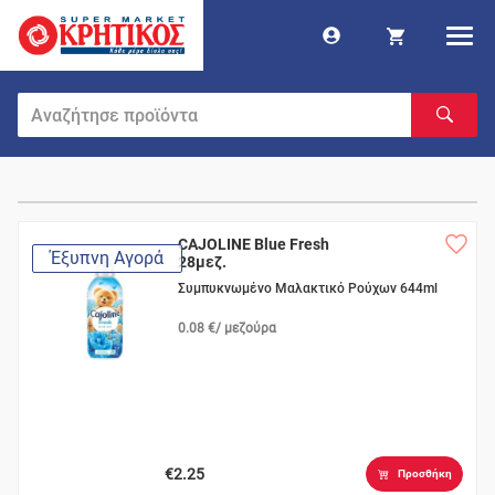
CAJOLINE Blue Fresh
Έξυπνη Αγορά
28μεζ.
Συμπυκνωμένο Μαλακτικό Ρούχων 644ml
0.08 €/ μεζούρα
€2.25
Προσθήκη