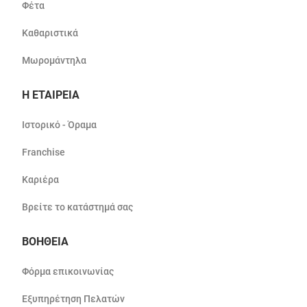
Φέτα
Καθαριστικά
Μωρομάντηλα
Η ΕΤΑΙΡΕΙΑ
Ιστορικό - Όραμα
Franchise
Καριέρα
Βρείτε το κατάστημά σας
ΒΟΗΘΕΙΑ
Φόρμα επικοινωνίας
Εξυπηρέτηση Πελατών