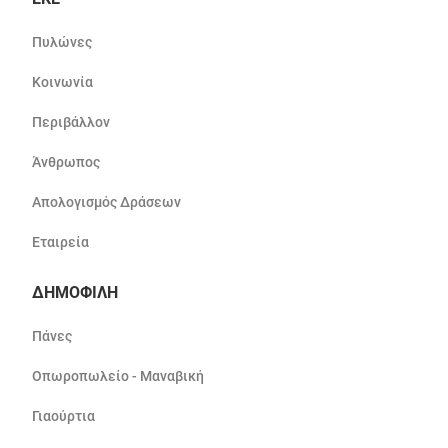
Πυλώνες
Κοινωνία
Περιβάλλον
Άνθρωπος
Απολογισμός Δράσεων
Εταιρεία
ΔΗΜΟΦΙΛΗ
Πάνες
Οπωροπωλείο - Μαναβική
Γιαούρτια