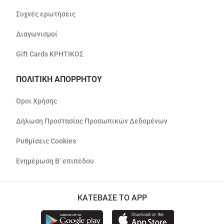
Συχνές ερωτήσεις
Διαγωνισμοί
Gift Cards ΚΡΗΤΙΚΟΣ
ΠΟΛΙΤΙΚΗ ΑΠΟΡΡΗΤΟΥ
Όροι Χρήσης
Δήλωση Προστασίας Προσωπικών Δεδομένων
Ρυθμίσεις Cookies
Ενημέρωση Β’ επιπέδου
ΚΑΤΕΒΑΣΕ ΤΟ APP