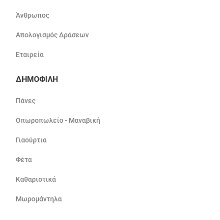
Άνθρωπος
Απολογισμός Δράσεων
Εταιρεία
ΔΗΜΟΦΙΛΗ
Πάνες
Οπωροπωλείο - Μαναβική
Γιαούρτια
Φέτα
Καθαριστικά
Μωρομάντηλα