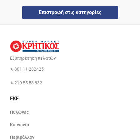
Επιστροφή στις κατηγορίες
Εξυπηρέτηση πελατών
801 11 232425
210 55 58 832
ΕΚΕ
Πυλώνες
Κοινωνία
Περιβάλλον