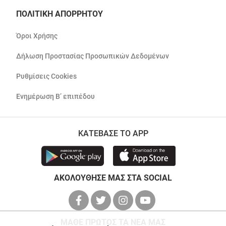
ΠΟΛΙΤΙΚΗ ΑΠΟΡΡΗΤΟΥ
Όροι Χρήσης
Δήλωση Προστασίας Προσωπικών Δεδομένων
Ρυθμίσεις Cookies
Ενημέρωση Β’ επιπέδου
ΚΑΤΕΒΑΣΕ ΤΟ APP
ΑΚΟΛΟΥΘΗΣΕ ΜΑΣ ΣΤΑ SOCIAL
ΜΑΘΕ ΠΡΩΤΟΣ ΤΑ ΝΕΑ ΜΑΣ