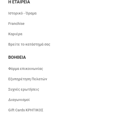
Η ΕΤΑΙΡΕΙΑ
Ιστορικό - Όραμα
Franchise
Καριέρα
Βρείτε το κατάστημά σας
ΒΟΗΘΕΙΑ
Φόρμα επικοινωνίας
Εξυπηρέτηση Πελατών
Συχνές ερωτήσεις
Διαγωνισμοί
Gift Cards ΚΡΗΤΙΚΟΣ