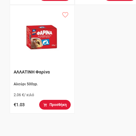
ΑΛΛΑΤΙΝΗ Φαρίνα
Αλεύρι 500γρ.
2.06 €/ κιλό
€1.03
Προσθήκη