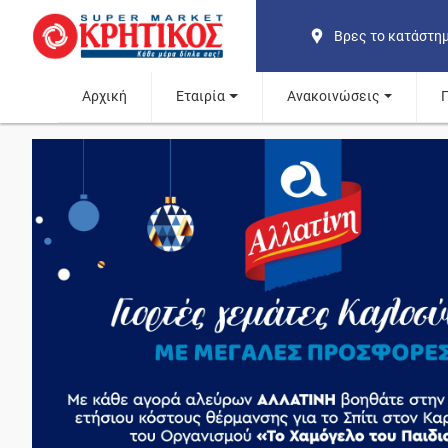
Βρες το κατάστη
Αρχική
Εταιρία
Ανακοινώσεις