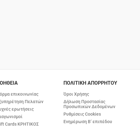
ΟΗΘΕΙΑ
ΠΟΛΙΤΙΚΗ ΑΠΟΡΡΗΤΟΥ
όρμα επικοινωνίας
Όροι Χρήσης
ξυπηρέτηση Πελατών
Δήλωση Προστασίας
Προσωπικών Δεδομένων
υχνές ερωτήσεις
Ρυθμίσεις Cookies
ιαγωνισμοί
Ενημέρωση Β’ επιπέδου
ift Cards ΚΡΗΤΙΚΟΣ